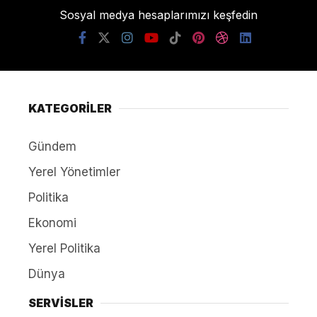
Sosyal medya hesaplarımızı keşfedin
KATEGORİLER
Gündem
Yerel Yönetimler
Politika
Ekonomi
Yerel Politika
Dünya
SERVİSLER