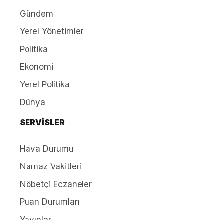
Gündem
Yerel Yönetimler
Politika
Ekonomi
Yerel Politika
Dünya
SERVİSLER
Hava Durumu
Namaz Vakitleri
Nöbetçi Eczaneler
Puan Durumları
Yayınlar