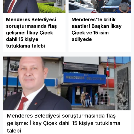
Menderes Belediyesi
Menderes’te kritik
soruşturmasında flaş
saatler! Başkan İlkay
gelişme: İlkay Çiçek
Çiçek ve 15 isim
dahil 15 kişiye
adliyede
tutuklama talebi
Menderes Belediyesi soruşturmasında flaş
gelişme: İlkay Çiçek dahil 15 kişiye tutuklama
talebi