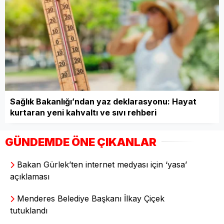
Sağlık Bakanlığı’ndan yaz deklarasyonu: Hayat
kurtaran yeni kahvaltı ve sıvı rehberi
GÜNDEMDE ÖNE ÇIKANLAR
Bakan Gürlek’ten internet medyası için ‘yasa’
açıklaması
Menderes Belediye Başkanı İlkay Çiçek
tutuklandı