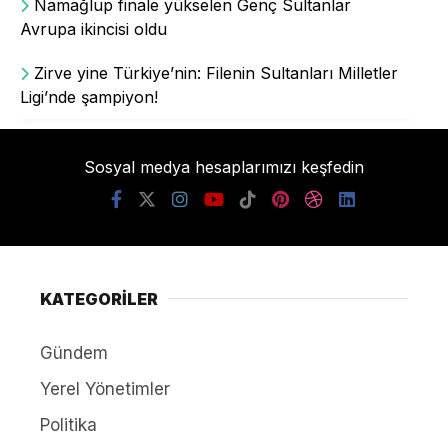
Namağlup finale yükselen Genç Sultanlar
Avrupa ikincisi oldu
Zirve yine Türkiye’nin: Filenin Sultanları Milletler
Ligi’nde şampiyon!
Sosyal medya hesaplarımızı keşfedin
KATEGORİLER
Gündem
Yerel Yönetimler
Politika