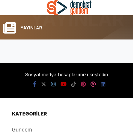
YAYINLAR
Sosyal medya hesaplarımızı keşfedin
KATEGORİLER
Gündem