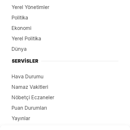
Yerel Yönetimler
Politika
Ekonomi
Yerel Politika
Dünya
SERVİSLER
Hava Durumu
Namaz Vakitleri
Nöbetçi Eczaneler
Puan Durumları
Yayınlar