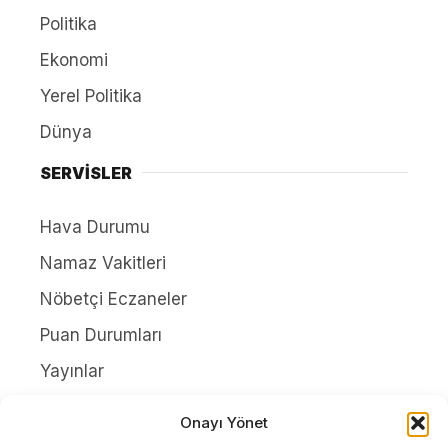
Politika
Ekonomi
Yerel Politika
Dünya
SERVİSLER
Hava Durumu
Namaz Vakitleri
Nöbetçi Eczaneler
Puan Durumları
Yayınlar
HAKKIMIZDA
Onayı Yönet