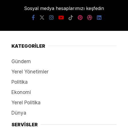
Sosyal medya hesaplarımızı keşfedin
KATEGORİLER
Gündem
Yerel Yönetimler
Politika
Ekonomi
Yerel Politika
Dünya
SERVİSLER