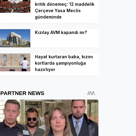
kritik dönemeç: 12 maddelik
Çerçeve Yasa Meclis
gündeminde
Kızılay AVM kapandı mı?
Hayat kurtaran baba, kızını
kortlarda şampiyonluğa
hazırlıyor