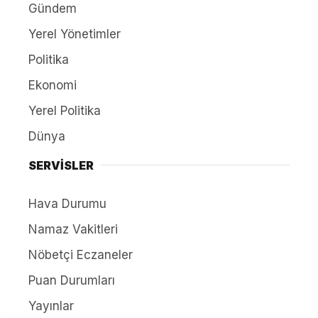
Gündem
Yerel Yönetimler
Politika
Ekonomi
Yerel Politika
Dünya
SERVİSLER
Hava Durumu
Namaz Vakitleri
Nöbetçi Eczaneler
Puan Durumları
Yayınlar