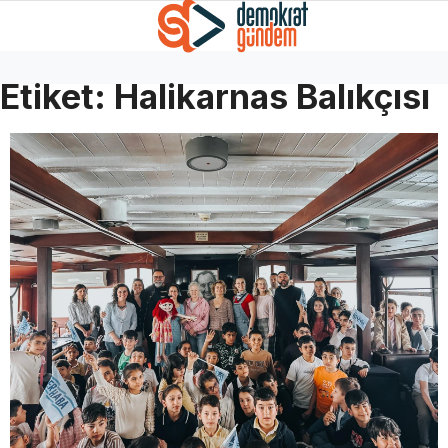
Etiket:
Halikarnas Balıkçısı