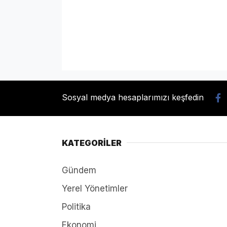
Sosyal medya hesaplarımızı keşfedin
KATEGORİLER
Gündem
Yerel Yönetimler
Politika
Ekonomi