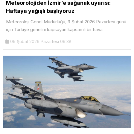
Meteorolojiden İzmir’e sağanak uyarısı:
Haftaya yağışlı başlıyoruz
Meteoroloji Genel Müdürlüğü, 9 Şubat 2026 Pazartesi günü
için Türkiye genelini kapsayan kapsamlı bir hava
09 Şubat 2026 Pazartesi 09:38