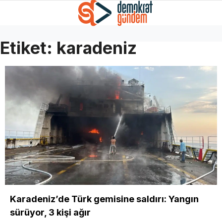
Etiket:
karadeniz
Karadeniz’de Türk gemisine saldırı: Yangın
sürüyor, 3 kişi ağır