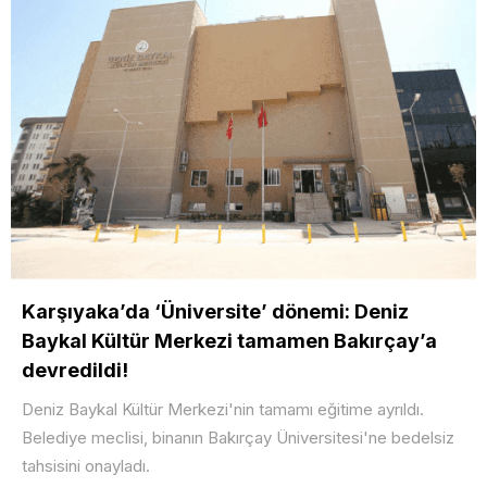
Karşıyaka’da ‘Üniversite’ dönemi: Deniz
Baykal Kültür Merkezi tamamen Bakırçay’a
devredildi!
Deniz Baykal Kültür Merkezi'nin tamamı eğitime ayrıldı.
Belediye meclisi, binanın Bakırçay Üniversitesi'ne bedelsiz
tahsisini onayladı.