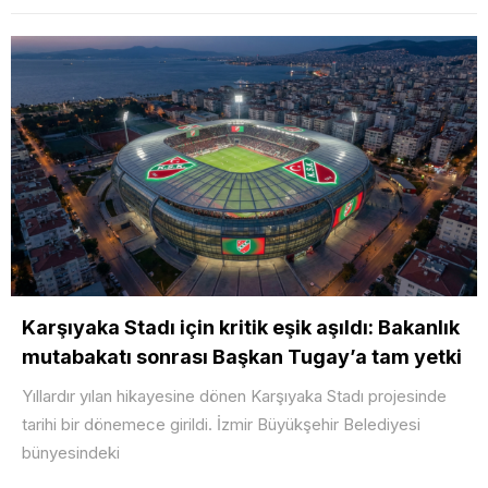
Karşıyaka Stadı için kritik eşik aşıldı: Bakanlık
mutabakatı sonrası Başkan Tugay’a tam yetki
Yıllardır yılan hikayesine dönen Karşıyaka Stadı projesinde
tarihi bir dönemece girildi. İzmir Büyükşehir Belediyesi
bünyesindeki