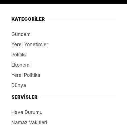
KATEGORİLER
Gündem
Yerel Yönetimler
Politika
Ekonomi
Yerel Politika
Dünya
SERVİSLER
Hava Durumu
Namaz Vakitleri