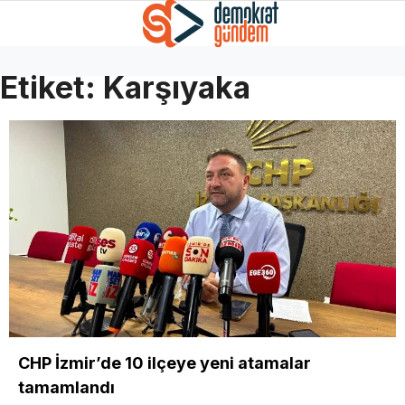
Etiket:
Karşıyaka
CHP İzmir’de 10 ilçeye yeni atamalar
tamamlandı