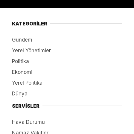
KATEGORİLER
Gündem
Yerel Yönetimler
Politika
Ekonomi
Yerel Politika
Dünya
SERVİSLER
Hava Durumu
Namaz Vakitleri