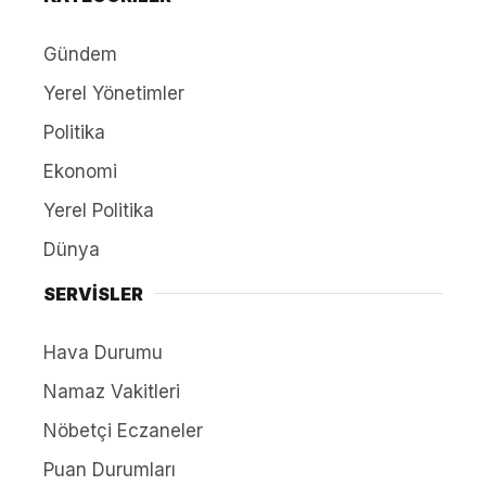
Gündem
Yerel Yönetimler
Politika
Ekonomi
Yerel Politika
Dünya
SERVİSLER
Hava Durumu
Namaz Vakitleri
Nöbetçi Eczaneler
Puan Durumları