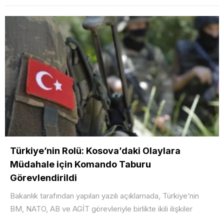
Türkiye’nin Rolü: Kosova’daki Olaylara
Müdahale için Komando Taburu
Görevlendirildi
Bakanlık tarafından yapılan yazılı açıklamada, Türkiye’nin
BM, NATO, AB ve AGİT görevleriyle birlikte ikili ilişkiler