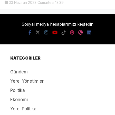
03 Haziran 2023 Cumartesi 13:39
Sosyal medya hesaplarımızı keşfedin
KATEGORİLER
Gündem
Yerel Yönetimler
Politika
Ekonomi
Yerel Politika