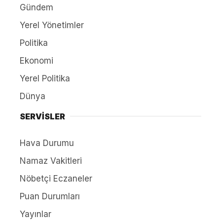
Gündem
Yerel Yönetimler
Politika
Ekonomi
Yerel Politika
Dünya
SERVİSLER
Hava Durumu
Namaz Vakitleri
Nöbetçi Eczaneler
Puan Durumları
Yayınlar