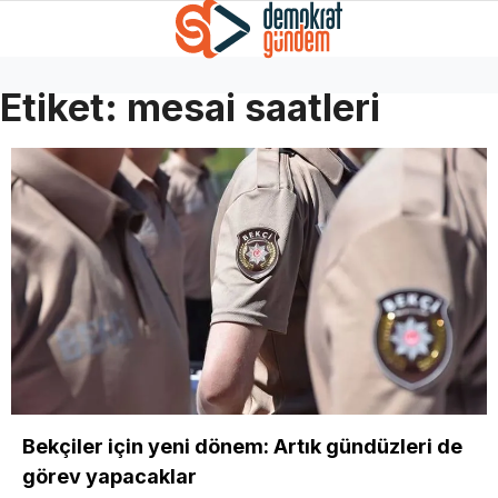
Etiket:
mesai saatleri
Bekçiler için yeni dönem: Artık gündüzleri de
görev yapacaklar