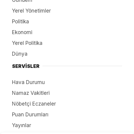
Yerel Yönetimler
Politika
Ekonomi
Yerel Politika
Dünya
SERVİSLER
Hava Durumu
Namaz Vakitleri
Nöbetçi Eczaneler
Puan Durumları
Yayınlar