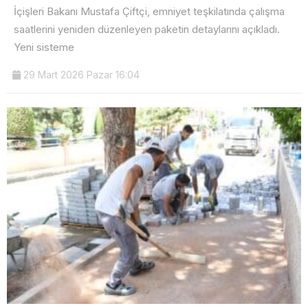
İçişleri Bakanı Mustafa Çiftçi, emniyet teşkilatında çalışma
saatlerini yeniden düzenleyen paketin detaylarını açıkladı.
Yeni sisteme
29 Mart 2026 Pazar 16:04