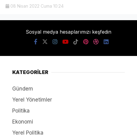
08 Nisan 2022 Cuma 10:24
Sosyal medya hesaplarımızı keşfedin
KATEGORİLER
Gündem
Yerel Yönetimler
Politika
Ekonomi
Yerel Politika