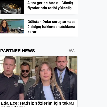
Altını geride bıraktı: Gümüş
fiyatlarında tarihi yükseliş
Gülistan Doku soruşturması:
2 dalgıç hakkında tutuklama
kararı