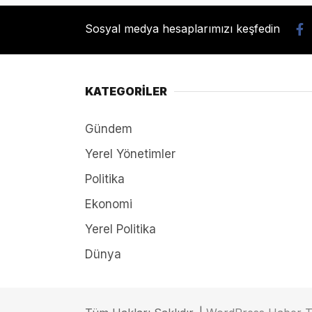
Sosyal medya hesaplarımızı keşfedin
KATEGORİLER
Gündem
Yerel Yönetimler
Politika
Ekonomi
Yerel Politika
Dünya