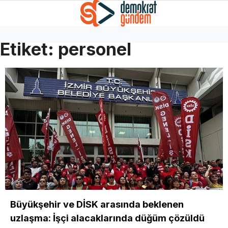
Etiket:
personel
Büyükşehir ve DİSK arasında beklenen
uzlaşma: İşçi alacaklarında düğüm çözüldü