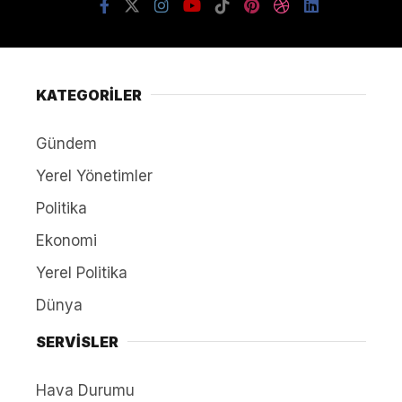
KATEGORİLER
Gündem
Yerel Yönetimler
Politika
Ekonomi
Yerel Politika
Dünya
SERVİSLER
Hava Durumu