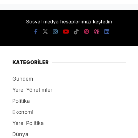
Sosyal medya hesaplarımızı keşfedin
KATEGORİLER
Gündem
Yerel Yönetimler
Politika
Ekonomi
Yerel Politika
Dünya