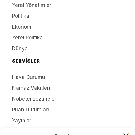
Yerel Yönetimler
Politika
Ekonomi
Yerel Politika
Dünya
SERVİSLER
Hava Durumu
Namaz Vakitleri
Nöbetçi Eczaneler
Puan Durumları
Yayınlar
HAKKIMIZDA