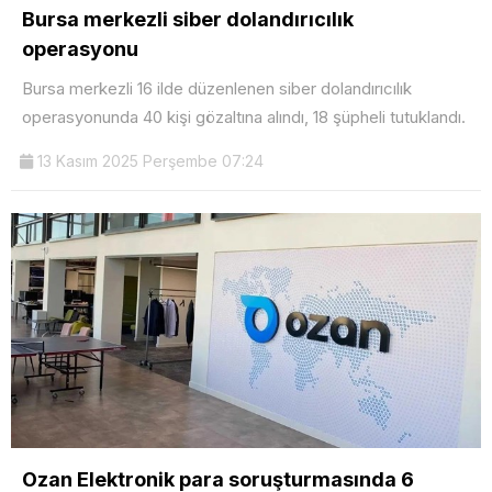
Bursa merkezli siber dolandırıcılık
operasyonu
Bursa merkezli 16 ilde düzenlenen siber dolandırıcılık
operasyonunda 40 kişi gözaltına alındı, 18 şüpheli tutuklandı.
13 Kasım 2025 Perşembe 07:24
Ozan Elektronik para soruşturmasında 6