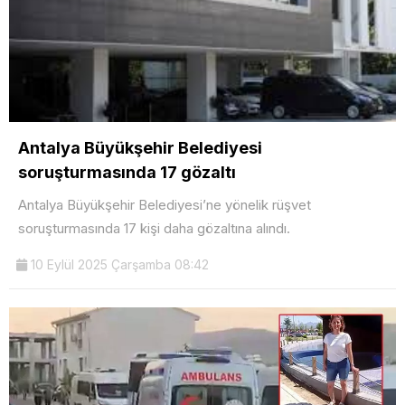
Antalya Büyükşehir Belediyesi
soruşturmasında 17 gözaltı
Antalya Büyükşehir Belediyesi’ne yönelik rüşvet
soruşturmasında 17 kişi daha gözaltına alındı.
10 Eylül 2025 Çarşamba 08:42