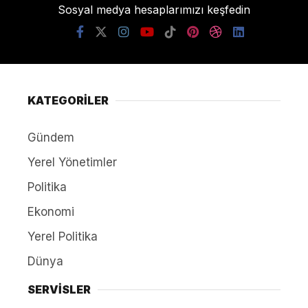
Sosyal medya hesaplarımızı keşfedin
KATEGORİLER
Gündem
Yerel Yönetimler
Politika
Ekonomi
Yerel Politika
Dünya
SERVİSLER