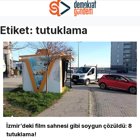
Etiket:
tutuklama
İzmir’deki film sahnesi gibi soygun çözüldü: 8
tutuklama!