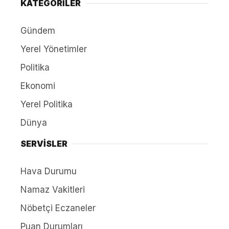
KATEGORİLER
Gündem
Yerel Yönetimler
Politika
Ekonomi
Yerel Politika
Dünya
SERVİSLER
Hava Durumu
Namaz Vakitleri
Nöbetçi Eczaneler
Puan Durumları