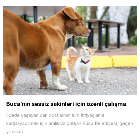
Buca’nın sessiz sakinleri için özenli çalışma
İlçede yaşayan can dostlarının tüm ihtiyaçlarını
karşılayabilmek için aralıksız çalışan Buca Belediyesi, geçen
yıl nisan