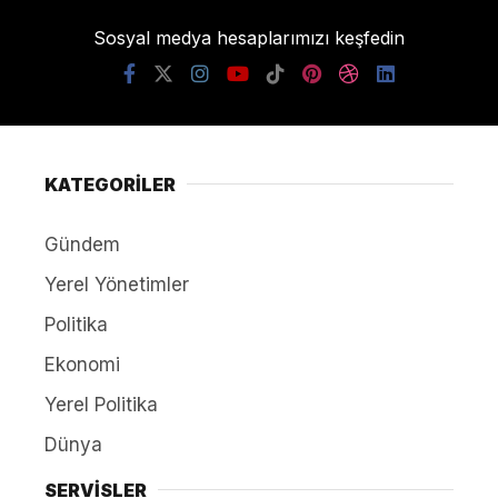
Sosyal medya hesaplarımızı keşfedin
KATEGORİLER
Gündem
Yerel Yönetimler
Politika
Ekonomi
Yerel Politika
Dünya
SERVİSLER