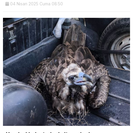
04 Nisan 2025 Cuma 08:50