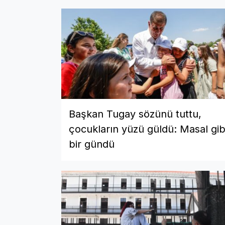
Başkan Tugay sözünü tuttu,
çocukların yüzü güldü: Masal gib
bir gündü