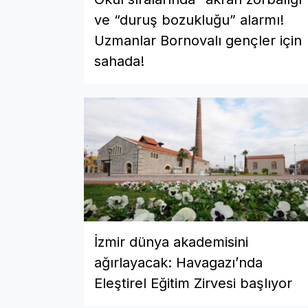
ve “duruş bozukluğu” alarmı!
Uzmanlar Bornovalı gençler için
sahada!
İzmir dünya akademisini
ağırlayacak: Havagazı’nda
Eleştirel Eğitim Zirvesi başlıyor