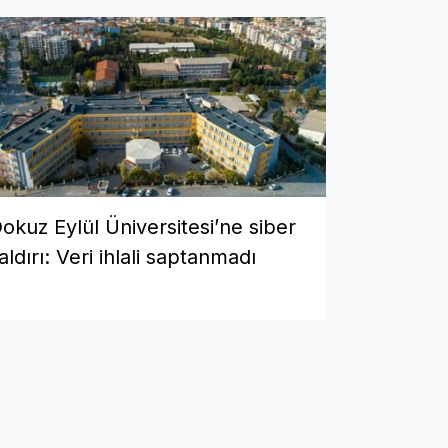
okuz Eylül Üniversitesi’ne siber
aldırı: Veri ihlali saptanmadı