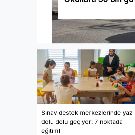
Sınav destek merkezlerinde yaz
dolu dolu geçiyor: 7 noktada
eğitim!