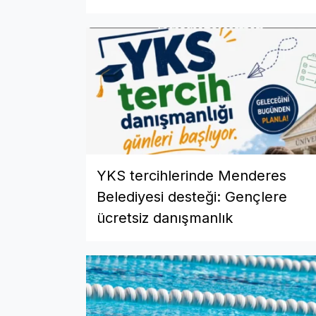
YKS tercihlerinde Menderes
Belediyesi desteği: Gençlere
ücretsiz danışmanlık