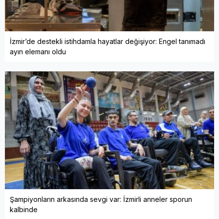
İzmir’de destekli istihdamla hayatlar değişiyor: Engel tanımadı
ayın elemanı oldu
Şampiyonların arkasında sevgi var: İzmirli anneler sporun
kalbinde