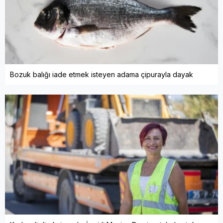
Bozuk balığı iade etmek isteyen adama çipurayla dayak