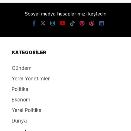
Sosyal medya hesaplarımızı keşfedin
KATEGORİLER
Gündem
Yerel Yönetimler
Politika
Ekonomi
Yerel Politika
Dünya