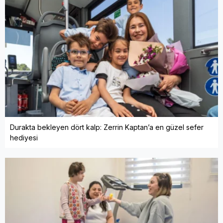
Durakta bekleyen dört kalp: Zerrin Kaptan’a en güzel sefer
hediyesi