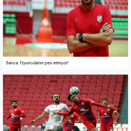
Sarıca: Oyuncularım pes etmiyor!