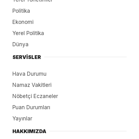
Politika
Ekonomi
Yerel Politika
Dünya
SERVİSLER
Hava Durumu
Namaz Vakitleri
Nöbetçi Eczaneler
Puan Durumları
Yayınlar
HAKKIMIZDA