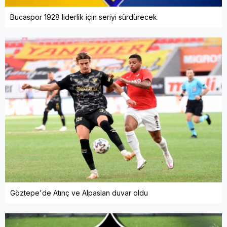
Bucaspor 1928 liderlik için seriyi sürdürecek
Göztepe'de Atınç ve Alpaslan duvar oldu