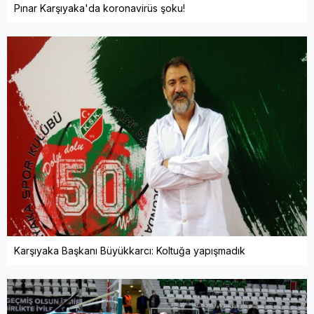
Pınar Karşıyaka'da koronavirüs şoku!
Karşıyaka Başkanı Büyükkarcı: Koltuğa yapışmadık