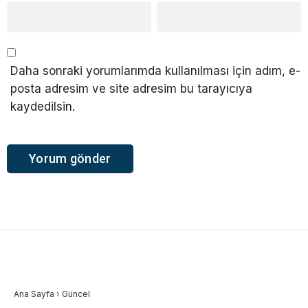
Daha sonraki yorumlarımda kullanılması için adım, e-
posta adresim ve site adresim bu tarayıcıya
kaydedilsin.
Ana Sayfa
›
Güncel