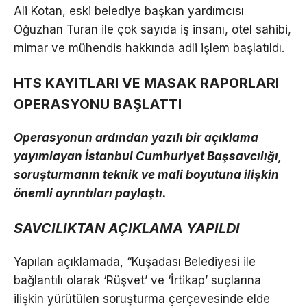
Ali Kotan, eski belediye başkan yardımcısı
Oğuzhan Turan ile çok sayıda iş insanı, otel sahibi,
mimar ve mühendis hakkında adli işlem başlatıldı.
HTS KAYITLARI VE MASAK RAPORLARI
OPERASYONU BAŞLATTI
Operasyonun ardından yazılı bir açıklama
yayımlayan İstanbul Cumhuriyet Başsavcılığı,
soruşturmanın teknik ve mali boyutuna ilişkin
önemli ayrıntıları paylaştı.
SAVCILIKTAN AÇIKLAMA YAPILDI
Yapılan açıklamada, “Kuşadası Belediyesi ile
bağlantılı olarak ‘Rüşvet’ ve ‘İrtikap’ suçlarına
ilişkin yürütülen soruşturma çerçevesinde elde