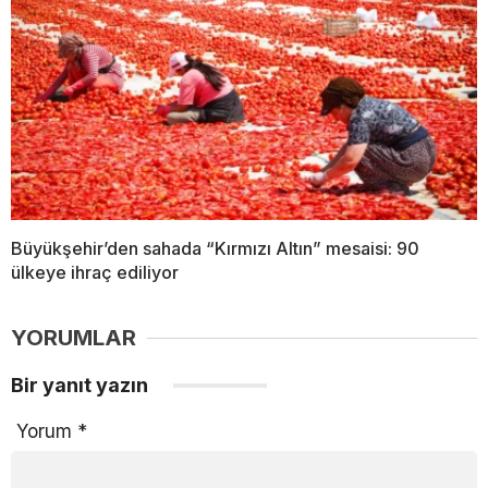
Büyükşehir’den sahada “Kırmızı Altın” mesaisi: 90
ülkeye ihraç ediliyor
YORUMLAR
Bir yanıt yazın
Yorum
*