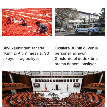
Büyükşehir’den sahada
Okullara 30 bin güvenlik
“Kırmızı Altın” mesaisi: 90
personeli alınıyor:
ülkeye ihraç ediliyor
Girişlerde el dedektörlü
arama dönemi başlıyor