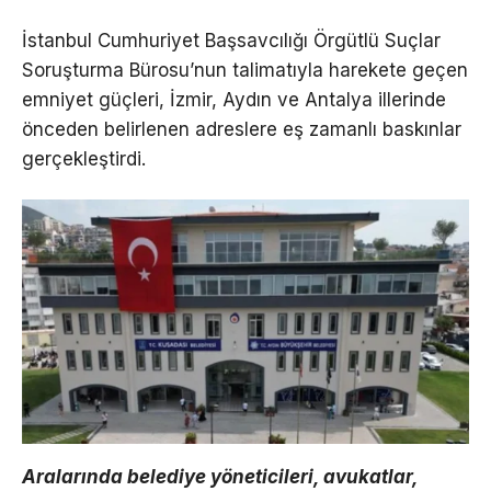
İstanbul Cumhuriyet Başsavcılığı Örgütlü Suçlar
Soruşturma Bürosu’nun talimatıyla harekete geçen
emniyet güçleri, İzmir, Aydın ve Antalya illerinde
önceden belirlenen adreslere eş zamanlı baskınlar
gerçekleştirdi.
Aralarında belediye yöneticileri, avukatlar,