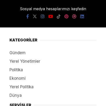
Sosyal medya hesaplarımızı keşfedin
KATEGORİLER
Gündem
Yerel Yönetimler
Politika
Ekonomi
Yerel Politika
Dünya
SERVİSLER