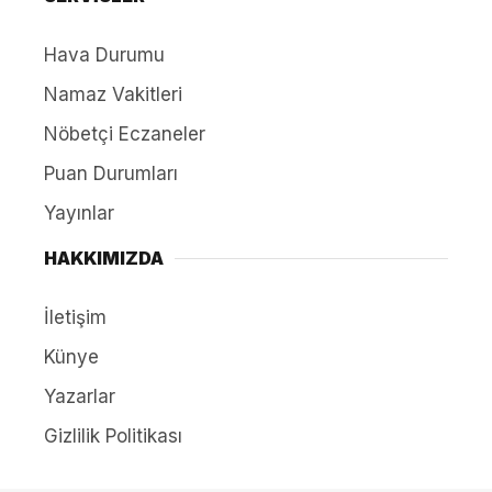
Hava Durumu
Namaz Vakitleri
Nöbetçi Eczaneler
Puan Durumları
Yayınlar
HAKKIMIZDA
İletişim
Künye
Yazarlar
Gizlilik Politikası