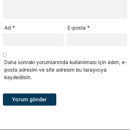
Ad
*
E-posta
*
Daha sonraki yorumlarımda kullanılması için adım, e-
posta adresim ve site adresim bu tarayıcıya
kaydedilsin.