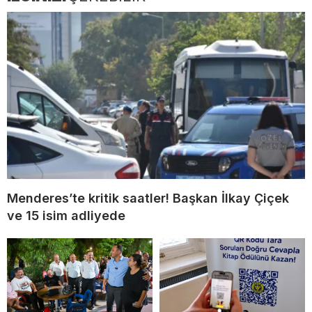
Menderes’te kritik saatler! Başkan İlkay Çiçek
ve 15 isim adliyede