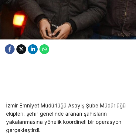
İzmir Emniyet Müdürlüğü Asayiş Şube Müdürlüğü
ekipleri, şehir genelinde aranan şahısların
yakalanmasına yönelik koordineli bir operasyon
gerçekleştirdi.