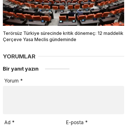
Terörsüz Türkiye sürecinde kritik dönemeç: 12 maddelik
Çerçeve Yasa Meclis gündeminde
YORUMLAR
Bir yanıt yazın
Yorum
*
Ad
*
E-posta
*