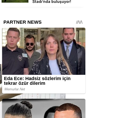
Stadı’nda buluşuyor!