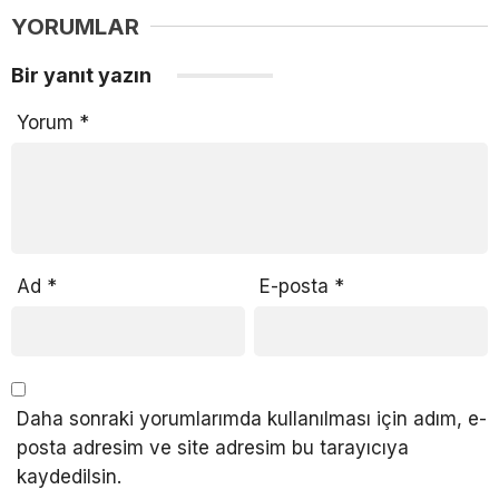
YORUMLAR
Bir yanıt yazın
Yorum
*
Ad
*
E-posta
*
Daha sonraki yorumlarımda kullanılması için adım, e-
posta adresim ve site adresim bu tarayıcıya
kaydedilsin.