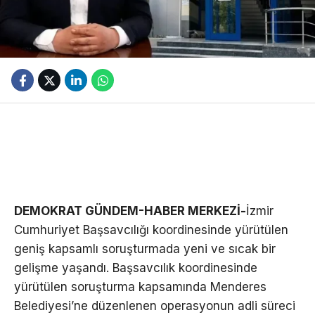
DEMOKRAT GÜNDEM-HABER MERKEZİ-
İzmir
Cumhuriyet Başsavcılığı koordinesinde yürütülen
geniş kapsamlı soruşturmada yeni ve sıcak bir
gelişme yaşandı. Başsavcılık koordinesinde
yürütülen soruşturma kapsamında Menderes
Belediyesi’ne düzenlenen operasyonun adli süreci