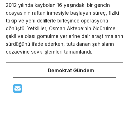
2012 yılında kaybolan 16 yaşındaki bir gencin
dosyasının raftan inmesiyle başlayan süreç, fiziki
takip ve yeni delillerle birleşince operasyona
dönüştü. Yetkililer, Osman Aktepe’nin öldürülme
şekli ve olası gömülme yerlerine dair araştırmaların
sürdüğünü ifade ederken, tutuklanan şahısların
cezaevine sevk işlemleri tamamlandı.
Demokrat Gündem