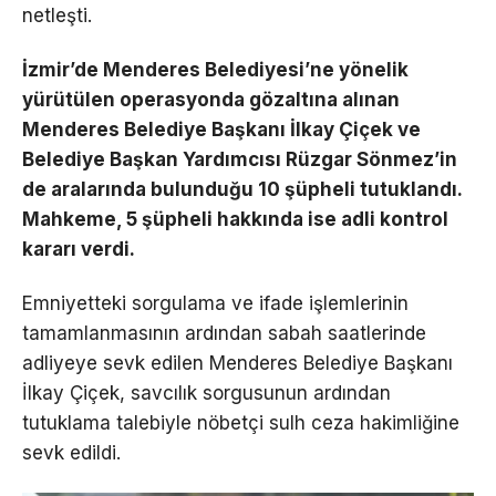
netleşti.
İzmir’de Menderes Belediyesi’ne yönelik
yürütülen operasyonda gözaltına alınan
Menderes Belediye Başkanı İlkay Çiçek ve
Belediye Başkan Yardımcısı Rüzgar Sönmez’in
de aralarında bulunduğu 10 şüpheli tutuklandı.
Mahkeme, 5 şüpheli hakkında ise adli kontrol
kararı verdi.
Emniyetteki sorgulama ve ifade işlemlerinin
tamamlanmasının ardından sabah saatlerinde
adliyeye sevk edilen Menderes Belediye Başkanı
İlkay Çiçek, savcılık sorgusunun ardından
tutuklama talebiyle nöbetçi sulh ceza hakimliğine
sevk edildi.