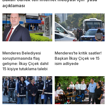
açıklaması
Menderes Belediyesi
Menderes’te kritik saatler!
soruşturmasında flaş
Başkan İlkay Çiçek ve 15
gelişme: İlkay Çiçek dahil
isim adliyede
15 kişiye tutuklama talebi