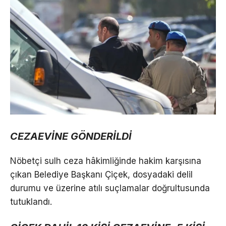
CEZAEVİNE GÖNDERİLDİ
Nöbetçi sulh ceza hâkimliğinde hakim karşısına
çıkan Belediye Başkanı Çiçek, dosyadaki delil
durumu ve üzerine atılı suçlamalar doğrultusunda
tutuklandı.