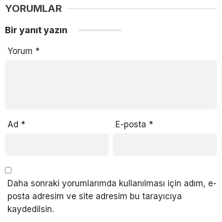
YORUMLAR
Bir yanıt yazın
Yorum
*
Ad
*
E-posta
*
Daha sonraki yorumlarımda kullanılması için adım, e-
posta adresim ve site adresim bu tarayıcıya
kaydedilsin.