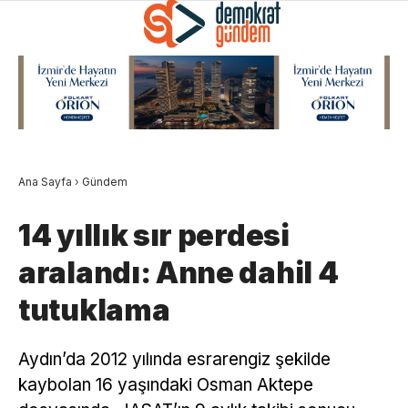
Ana Sayfa
›
Gündem
14 yıllık sır perdesi
aralandı: Anne dahil 4
tutuklama
Aydın’da 2012 yılında esrarengiz şekilde
kaybolan 16 yaşındaki Osman Aktepe