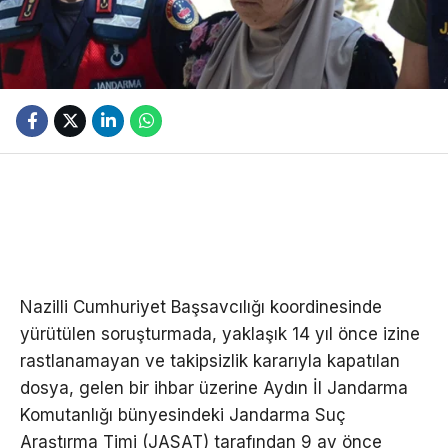
Nazilli Cumhuriyet Başsavcılığı koordinesinde
yürütülen soruşturmada, yaklaşık 14 yıl önce izine
rastlanamayan ve takipsizlik kararıyla kapatılan
dosya, gelen bir ihbar üzerine Aydın İl Jandarma
Komutanlığı bünyesindeki Jandarma Suç
Araştırma Timi (JASAT) tarafından 9 ay önce