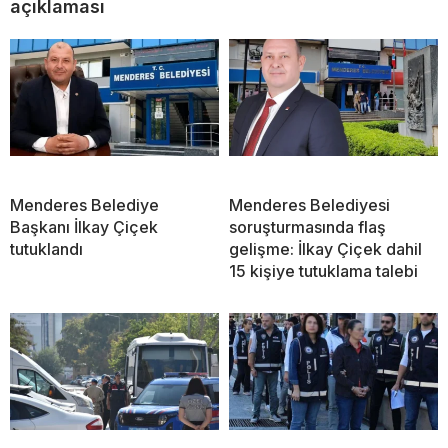
açıklaması
Menderes Belediye
Menderes Belediyesi
Başkanı İlkay Çiçek
soruşturmasında flaş
tutuklandı
gelişme: İlkay Çiçek dahil
15 kişiye tutuklama talebi