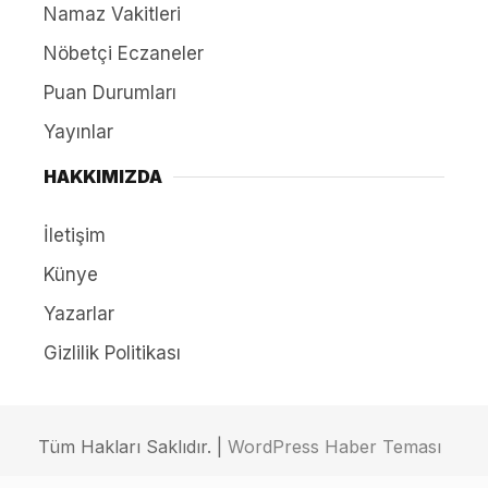
Namaz Vakitleri
Nöbetçi Eczaneler
Puan Durumları
Yayınlar
HAKKIMIZDA
İletişim
Künye
Yazarlar
Gizlilik Politikası
Tüm Hakları Saklıdır. |
WordPress Haber Teması