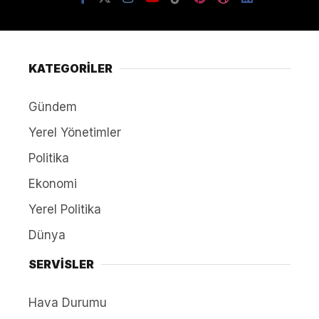
KATEGORİLER
Gündem
Yerel Yönetimler
Politika
Ekonomi
Yerel Politika
Dünya
SERVİSLER
Hava Durumu