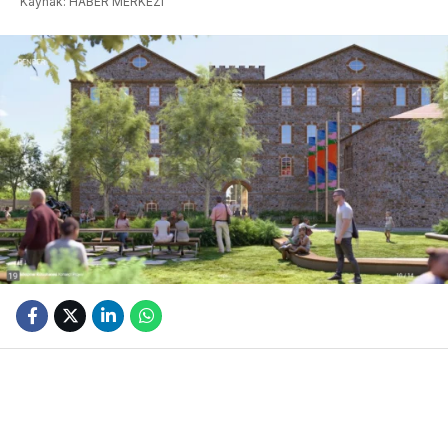
Kaynak: HABER MERKEZI