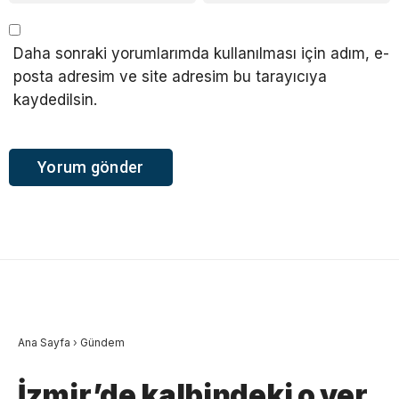
Daha sonraki yorumlarımda kullanılması için adım, e-
posta adresim ve site adresim bu tarayıcıya
kaydedilsin.
Ana Sayfa
›
Gündem
İzmir’de kalbindeki o yer