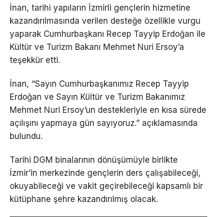
İnan, tarihi yapıların İzmirli gençlerin hizmetine
kazandırılmasında verilen desteğe özellikle vurgu
yaparak Cumhurbaşkanı Recep Tayyip Erdoğan ile
Kültür ve Turizm Bakanı Mehmet Nuri Ersoy’a
teşekkür etti.
İnan, “Sayın Cumhurbaşkanımız Recep Tayyip
Erdoğan ve Sayın Kültür ve Turizm Bakanımız
Mehmet Nuri Ersoy’un destekleriyle en kısa sürede
açılışını yapmaya gün sayıyoruz.” açıklamasında
bulundu.
Tarihi DGM binalarının dönüşümüyle birlikte
İzmir’in merkezinde gençlerin ders çalışabileceği,
okuyabileceği ve vakit geçirebileceği kapsamlı bir
kütüphane şehre kazandırılmış olacak.