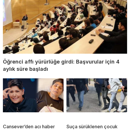
Öğrenci affı yürürlüğe girdi: Başvurular için 4
aylık süre başladı
Cansever’den acı haber
Suça sürüklenen çocuk