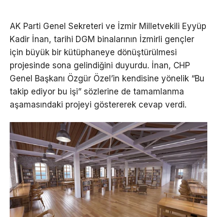
AK Parti Genel Sekreteri ve İzmir Milletvekili Eyyüp
Kadir İnan, tarihi DGM binalarının İzmirli gençler
için büyük bir kütüphaneye dönüştürülmesi
projesinde sona gelindiğini duyurdu. İnan, CHP
Genel Başkanı Özgür Özel’in kendisine yönelik “Bu
takip ediyor bu işi” sözlerine de tamamlanma
aşamasındaki projeyi göstererek cevap verdi.