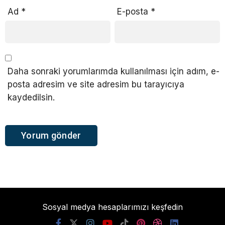
Ad
*
E-posta
*
Daha sonraki yorumlarımda kullanılması için adım, e-
posta adresim ve site adresim bu tarayıcıya
kaydedilsin.
Sosyal medya hesaplarımızı keşfedin