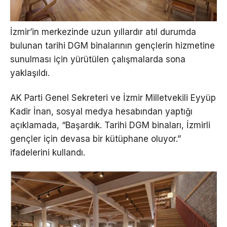
İzmir’in merkezinde uzun yıllardır atıl durumda
bulunan tarihi DGM binalarının gençlerin hizmetine
sunulması için yürütülen çalışmalarda sona
yaklaşıldı.
AK Parti Genel Sekreteri ve İzmir Milletvekili Eyyüp
Kadir İnan, sosyal medya hesabından yaptığı
açıklamada, “Başardık. Tarihi DGM binaları, İzmirli
gençler için devasa bir kütüphane oluyor.”
ifadelerini kullandı.