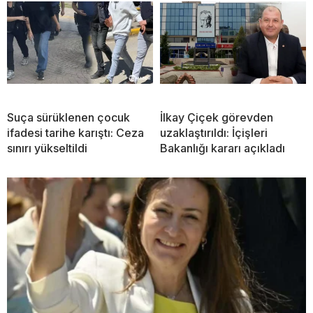
Suça sürüklenen çocuk
İlkay Çiçek görevden
ifadesi tarihe karıştı: Ceza
uzaklaştırıldı: İçişleri
sınırı yükseltildi
Bakanlığı kararı açıkladı