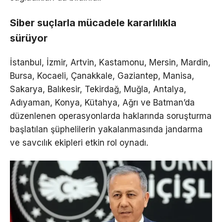
Siber suçlarla mücadele kararlılıkla
sürüyor
İstanbul, İzmir, Artvin, Kastamonu, Mersin, Mardin,
Bursa, Kocaeli, Çanakkale, Gaziantep, Manisa,
Sakarya, Balıkesir, Tekirdağ, Muğla, Antalya,
Adıyaman, Konya, Kütahya, Ağrı ve Batman’da
düzenlenen operasyonlarda haklarında soruşturma
başlatılan şüphelilerin yakalanmasında jandarma
ve savcılık ekipleri etkin rol oynadı.