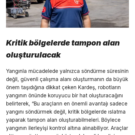
Kritik bölgelerde tampon alan
oluşturulacak
Yangınla mücadelede yalnızca söndürme süresinin
değil, güvenli çalışma alanı oluşturmanın da büyük
önem taşıdığına dikkat çeken Kardeş, robotların
yangının önünde koruyucu bir hat oluşturacağını
belirterek, “Bu araçların en önemli avantajı sadece
yangını söndürmek değil, kritik bölgelerde ıslatma
yaparak tampon alan oluşturabilmeleri. Böylece
yangının ilerleyişi kontrol altına alınabiliyor. Araçlar