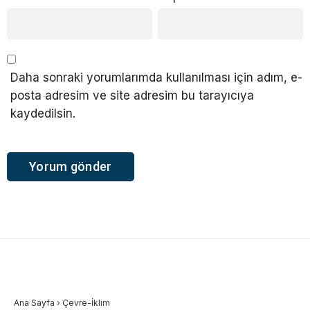
Daha sonraki yorumlarımda kullanılması için adım, e-
posta adresim ve site adresim bu tarayıcıya
kaydedilsin.
Ana Sayfa
›
Çevre-İklim