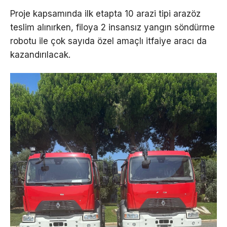
Proje kapsamında ilk etapta 10 arazi tipi arazöz
teslim alınırken, filoya 2 insansız yangın söndürme
robotu ile çok sayıda özel amaçlı itfaiye aracı da
kazandırılacak.