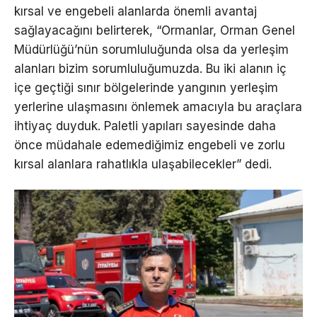
kırsal ve engebeli alanlarda önemli avantaj
sağlayacağını belirterek, “Ormanlar, Orman Genel
Müdürlüğü’nün sorumluluğunda olsa da yerleşim
alanları bizim sorumluluğumuzda. Bu iki alanın iç
içe geçtiği sınır bölgelerinde yangının yerleşim
yerlerine ulaşmasını önlemek amacıyla bu araçlara
ihtiyaç duyduk. Paletli yapıları sayesinde daha
önce müdahale edemediğimiz engebeli ve zorlu
kırsal alanlara rahatlıkla ulaşabilecekler” dedi.