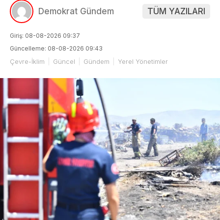
Demokrat Gündem
TÜM YAZILARI
Giriş: 08-08-2026 09:37
Güncelleme: 08-08-2026 09:43
Çevre-İklim
Güncel
Gündem
Yerel Yönetimler