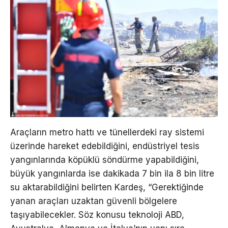
Araçların metro hattı ve tünellerdeki ray sistemi
üzerinde hareket edebildiğini, endüstriyel tesis
yangınlarında köpüklü söndürme yapabildiğini,
büyük yangınlarda ise dakikada 7 bin ila 8 bin litre
su aktarabildiğini belirten Kardeş, “Gerektiğinde
yanan araçları uzaktan güvenli bölgelere
taşıyabilecekler. Söz konusu teknoloji ABD,