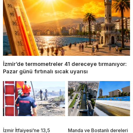
İzmir’de termometreler 41 dereceye tırmanıyor:
Pazar günü fırtınalı sıcak uyarısı
İzmir İtfaiyesi’ne 13,5
Manda ve Bostanlı dereleri