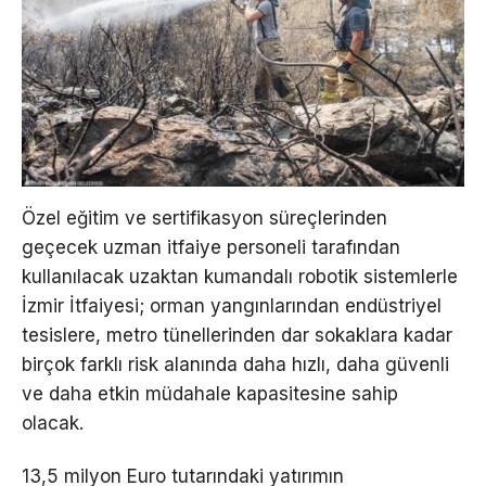
Özel eğitim ve sertifikasyon süreçlerinden
geçecek uzman itfaiye personeli tarafından
kullanılacak uzaktan kumandalı robotik sistemlerle
İzmir İtfaiyesi; orman yangınlarından endüstriyel
tesislere, metro tünellerinden dar sokaklara kadar
birçok farklı risk alanında daha hızlı, daha güvenli
ve daha etkin müdahale kapasitesine sahip
olacak.
13,5 milyon Euro tutarındaki yatırımın