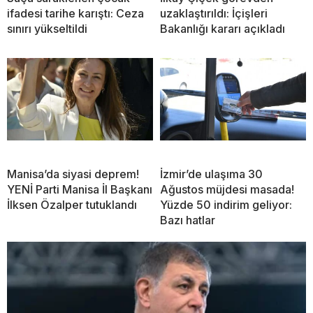
ifadesi tarihe karıştı: Ceza
uzaklaştırıldı: İçişleri
sınırı yükseltildi
Bakanlığı kararı açıkladı
Manisa’da siyasi deprem!
İzmir’de ulaşıma 30
YENİ Parti Manisa İl Başkanı
Ağustos müjdesi masada!
İlksen Özalper tutuklandı
Yüzde 50 indirim geliyor:
Bazı hatlar