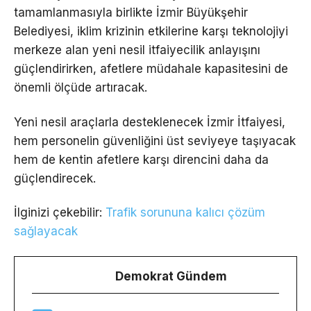
tamamlanmasıyla birlikte İzmir Büyükşehir
Belediyesi, iklim krizinin etkilerine karşı teknolojiyi
merkeze alan yeni nesil itfaiyecilik anlayışını
güçlendirirken, afetlere müdahale kapasitesini de
önemli ölçüde artıracak.
Yeni nesil araçlarla desteklenecek İzmir İtfaiyesi,
hem personelin güvenliğini üst seviyeye taşıyacak
hem de kentin afetlere karşı direncini daha da
güçlendirecek.
İlginizi çekebilir:
Trafik sorununa kalıcı çözüm
sağlayacak
Demokrat Gündem