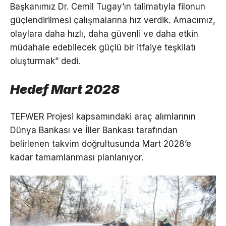
Başkanımız Dr. Cemil Tugay’ın talimatıyla filonun
güçlendirilmesi çalışmalarına hız verdik. Amacımız,
olaylara daha hızlı, daha güvenli ve daha etkin
müdahale edebilecek güçlü bir itfaiye teşkilatı
oluşturmak” dedi.
Hedef Mart 2028
TEFWER Projesi kapsamındaki araç alımlarının
Dünya Bankası ve İller Bankası tarafından
belirlenen takvim doğrultusunda Mart 2028’e
kadar tamamlanması planlanıyor.