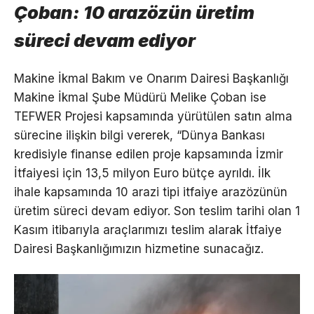
Çoban: 10 arazözün üretim
süreci devam ediyor
Makine İkmal Bakım ve Onarım Dairesi Başkanlığı
Makine İkmal Şube Müdürü Melike Çoban ise
TEFWER Projesi kapsamında yürütülen satın alma
sürecine ilişkin bilgi vererek, “Dünya Bankası
kredisiyle finanse edilen proje kapsamında İzmir
İtfaiyesi için 13,5 milyon Euro bütçe ayrıldı. İlk
ihale kapsamında 10 arazi tipi itfaiye arazözünün
üretim süreci devam ediyor. Son teslim tarihi olan 1
Kasım itibarıyla araçlarımızı teslim alarak İtfaiye
Dairesi Başkanlığımızın hizmetine sunacağız.