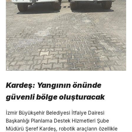
Kardeş: Yangının önünde
güvenli bölge oluşturacak
İzmir Büyükşehir Belediyesi İtfaiye Dairesi
Başkanlığı Planlama Destek Hizmetleri Şube
Müdürü Şeref Kardeş, robotik araçların özellikle