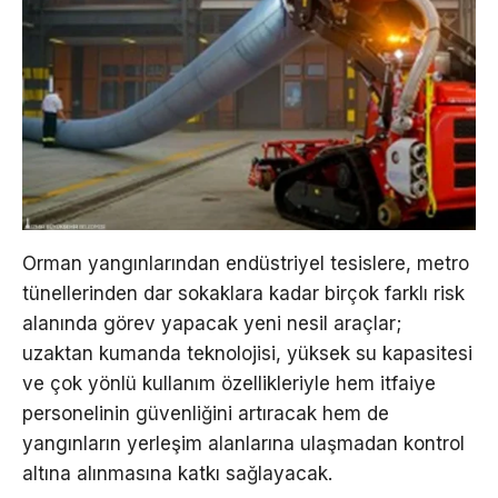
Orman yangınlarından endüstriyel tesislere, metro
tünellerinden dar sokaklara kadar birçok farklı risk
alanında görev yapacak yeni nesil araçlar;
uzaktan kumanda teknolojisi, yüksek su kapasitesi
ve çok yönlü kullanım özellikleriyle hem itfaiye
personelinin güvenliğini artıracak hem de
yangınların yerleşim alanlarına ulaşmadan kontrol
altına alınmasına katkı sağlayacak.