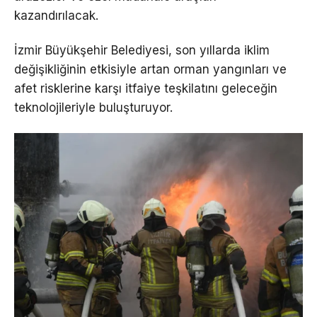
kazandırılacak.
İzmir Büyükşehir Belediyesi, son yıllarda iklim
değişikliğinin etkisiyle artan orman yangınları ve
afet risklerine karşı itfaiye teşkilatını geleceğin
teknolojileriyle buluşturuyor.