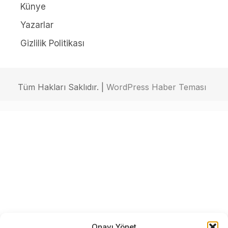
Künye
Yazarlar
Gizlilik Politikası
Tüm Hakları Saklıdır. |
WordPress Haber Teması
Onayı Yönet