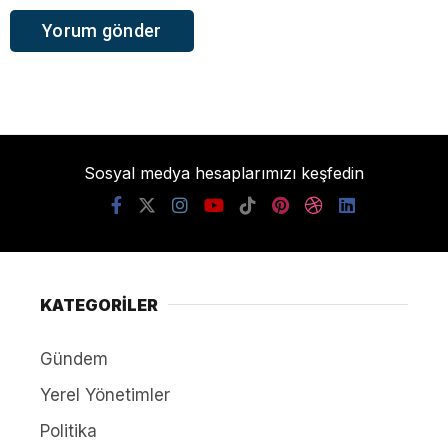
Sosyal medya hesaplarımızı keşfedin
KATEGORİLER
Gündem
Yerel Yönetimler
Politika