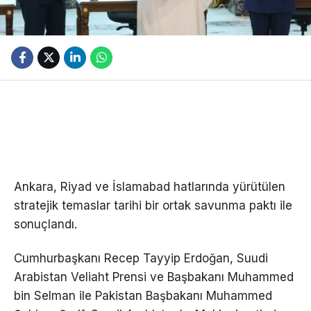
Ankara, Riyad ve İslamabad hatlarında yürütülen
stratejik temaslar tarihi bir ortak savunma paktı ile
sonuçlandı.
Cumhurbaşkanı Recep Tayyip Erdoğan, Suudi
Arabistan Veliaht Prensi ve Başbakanı Muhammed
bin Selman ile Pakistan Başbakanı Muhammed