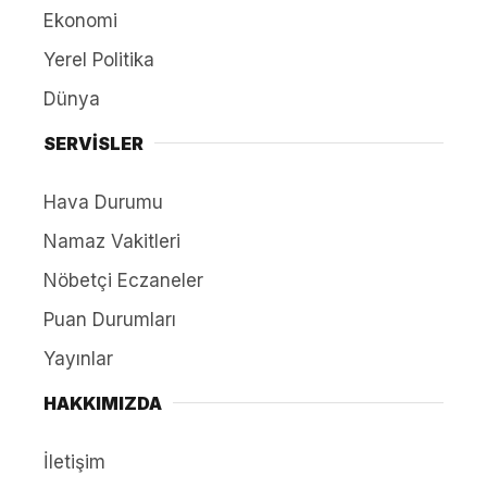
Ekonomi
Yerel Politika
Dünya
SERVİSLER
Hava Durumu
Namaz Vakitleri
Nöbetçi Eczaneler
Puan Durumları
Yayınlar
HAKKIMIZDA
İletişim