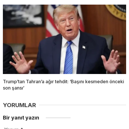
Trump’tan Tahran’a ağır tehdit: ‘Başını kesmeden önceki
son şansı’
YORUMLAR
Bir yanıt yazın