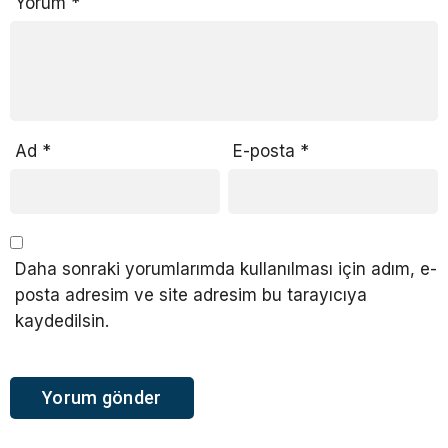
Yorum
*
Ad
*
E-posta
*
Daha sonraki yorumlarımda kullanılması için adım, e-
posta adresim ve site adresim bu tarayıcıya
kaydedilsin.