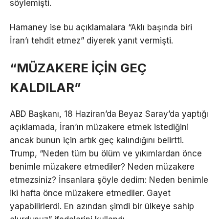
söylemişti.
Hamaney ise bu açıklamalara “Aklı başında biri
İran’ı tehdit etmez” diyerek yanıt vermişti.
“MÜZAKERE İÇİN GEÇ
KALDILAR”
ABD Başkanı, 18 Haziran’da Beyaz Saray’da yaptığı
açıklamada, İran’ın müzakere etmek istediğini
ancak bunun için artık geç kalındığını belirtti.
Trump, “Neden tüm bu ölüm ve yıkımlardan önce
benimle müzakere etmediler? Neden müzakere
etmezsiniz? İnsanlara şöyle dedim: Neden benimle
iki hafta önce müzakere etmediler. Gayet
yapabilirlerdi. En azından şimdi bir ülkeye sahip