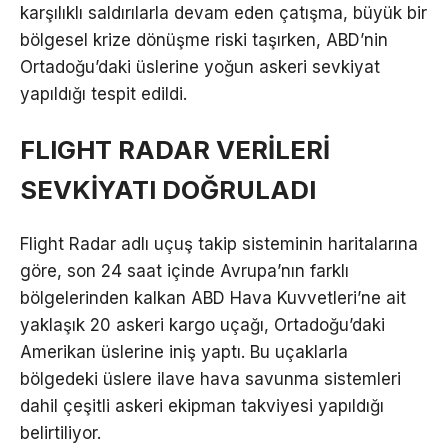
karşılıklı saldırılarla devam eden çatışma, büyük bir
bölgesel krize dönüşme riski taşırken, ABD’nin
Ortadoğu’daki üslerine yoğun askeri sevkiyat
yapıldığı tespit edildi.
FLIGHT RADAR VERİLERİ
SEVKİYATI DOĞRULADI
Flight Radar adlı uçuş takip sisteminin haritalarına
göre, son 24 saat içinde Avrupa’nın farklı
bölgelerinden kalkan ABD Hava Kuvvetleri’ne ait
yaklaşık 20 askeri kargo uçağı, Ortadoğu’daki
Amerikan üslerine iniş yaptı. Bu uçaklarla
bölgedeki üslere ilave hava savunma sistemleri
dahil çeşitli askeri ekipman takviyesi yapıldığı
belirtiliyor.