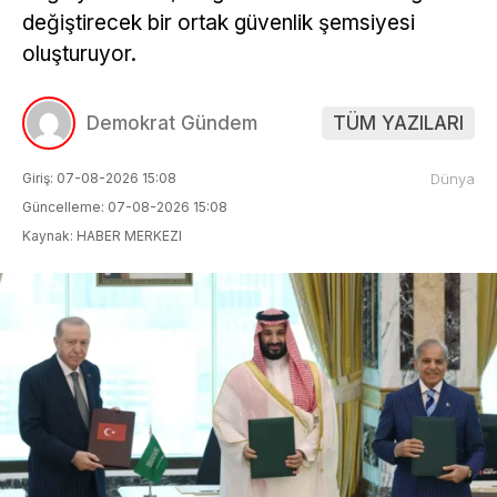
değiştirecek bir ortak güvenlik şemsiyesi
oluşturuyor.
Demokrat Gündem
TÜM YAZILARI
Giriş: 07-08-2026 15:08
Dünya
Güncelleme: 07-08-2026 15:08
Kaynak: HABER MERKEZI