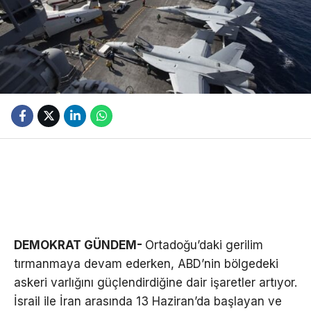
DEMOKRAT GÜNDEM-
Ortadoğu’daki gerilim
tırmanmaya devam ederken, ABD’nin bölgedeki
askeri varlığını güçlendirdiğine dair işaretler artıyor.
İsrail ile İran arasında 13 Haziran’da başlayan ve