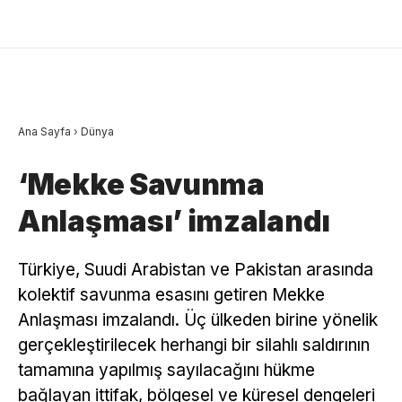
Ana Sayfa
›
Dünya
‘Mekke Savunma
Anlaşması’ imzalandı
Türkiye, Suudi Arabistan ve Pakistan arasında
kolektif savunma esasını getiren Mekke
Anlaşması imzalandı. Üç ülkeden birine yönelik
gerçekleştirilecek herhangi bir silahlı saldırının
tamamına yapılmış sayılacağını hükme
bağlayan ittifak, bölgesel ve küresel dengeleri