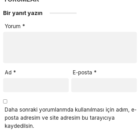
Bir yanıt yazın
Yorum
*
Ad
*
E-posta
*
Daha sonraki yorumlarımda kullanılması için adım, e-
posta adresim ve site adresim bu tarayıcıya
kaydedilsin.