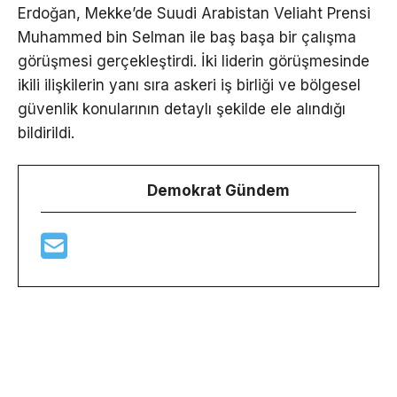
Erdoğan, Mekke’de Suudi Arabistan Veliaht Prensi
Muhammed bin Selman ile baş başa bir çalışma
görüşmesi gerçekleştirdi. İki liderin görüşmesinde
ikili ilişkilerin yanı sıra askeri iş birliği ve bölgesel
güvenlik konularının detaylı şekilde ele alındığı
bildirildi.
Demokrat Gündem