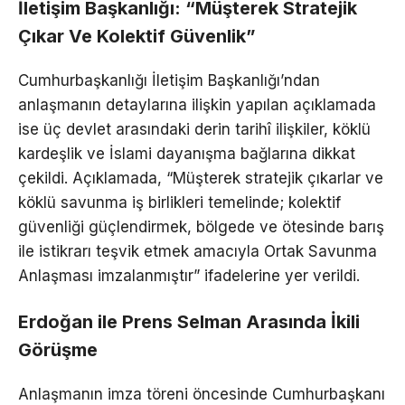
İletişim Başkanlığı: “Müşterek Stratejik
Çıkar Ve Kolektif Güvenlik”
Cumhurbaşkanlığı İletişim Başkanlığı’ndan
anlaşmanın detaylarına ilişkin yapılan açıklamada
ise üç devlet arasındaki derin tarihî ilişkiler, köklü
kardeşlik ve İslami dayanışma bağlarına dikkat
çekildi. Açıklamada, “Müşterek stratejik çıkarlar ve
köklü savunma iş birlikleri temelinde; kolektif
güvenliği güçlendirmek, bölgede ve ötesinde barış
ile istikrarı teşvik etmek amacıyla Ortak Savunma
Anlaşması imzalanmıştır” ifadelerine yer verildi.
Erdoğan ile Prens Selman Arasında İkili
Görüşme
Anlaşmanın imza töreni öncesinde Cumhurbaşkanı