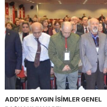
ADD’DE SAYGIN İSİMLER GENEL