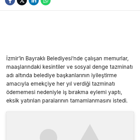
İzmir’in Bayraklı Belediyesi’nde çalışan memurlar,
maaşlarındaki kesintiler ve sosyal denge tazminatı
adı altında belediye başkanlarının iyileştirme
amacıyla emekçiye her yıl verdiği tazminatı
ödememesi nedeniyle iş bırakma eylemi yaptı,
eksik yatırılan paralarının tamamlanmasını istedi.