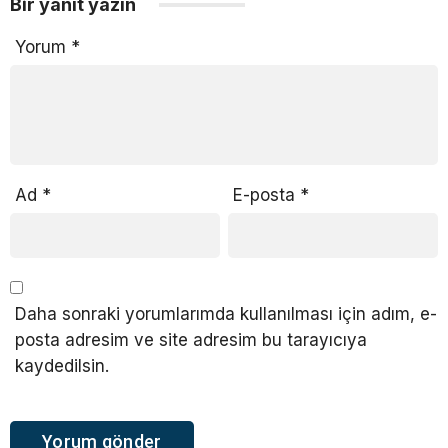
Bir yanıt yazın
Yorum
*
Ad
*
E-posta
*
Daha sonraki yorumlarımda kullanılması için adım, e-
posta adresim ve site adresim bu tarayıcıya
kaydedilsin.