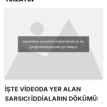
pazarlama çerezlerini kabul etmek ve bu
içeriği etkinleştirmek için tıklayın
İŞTE VİDEODA YER ALAN
SARSICI İDDİALARIN DÖKÜMÜ: