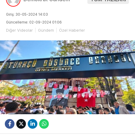
Giriş: 30-05-2024 14:03
Güncelleme: 02-09-2024 01:06
Diğer Videolar
Gündem
Özel Haberler