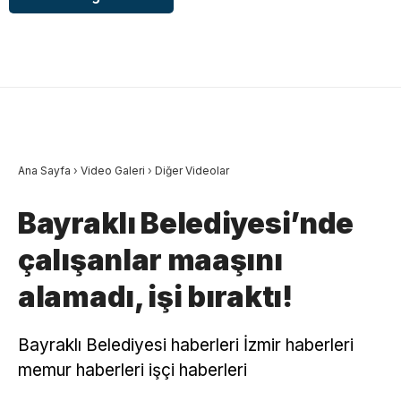
Ana Sayfa
›
Video Galeri
›
Diğer Videolar
Bayraklı Belediyesi’nde
çalışanlar maaşını
alamadı, işi bıraktı!
Bayraklı Belediyesi haberleri İzmir haberleri
memur haberleri işçi haberleri