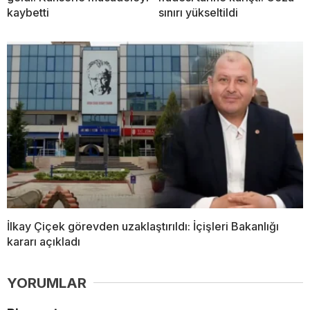
kaybetti
sınırı yükseltildi
İlkay Çiçek görevden uzaklaştırıldı: İçişleri Bakanlığı
kararı açıkladı
YORUMLAR