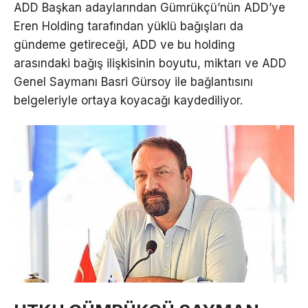
ADD Başkan adaylarından Gümrükçü’nün ADD’ye
Eren Holding tarafından yüklü bağışları da
gündeme getireceği, ADD ve bu holding
arasındaki bağış ilişkisinin boyutu, miktarı ve ADD
Genel Saymanı Basri Gürsoy ile bağlantısını
belgeleriyle ortaya koyacağı kaydediliyor.