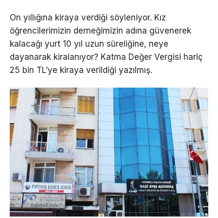
On yıllığına kiraya verdiği söyleniyor. Kız
öğrencilerimizin derneğimizin adına güvenerek
kalacağı yurt 10 yıl uzun süreliğine, neye
dayanarak kiralanıyor? Katma Değer Vergisi hariç
25 bin TL’ye kiraya verildiği yazılmış.