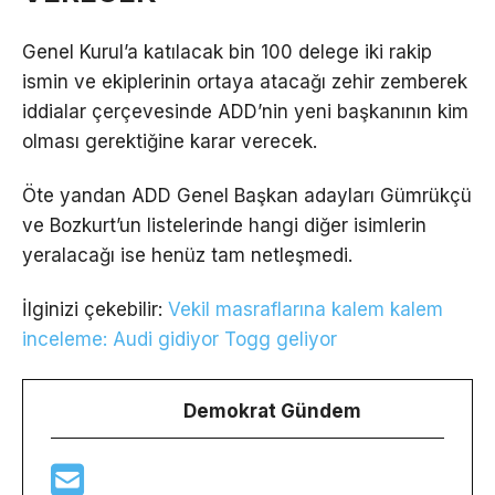
Genel Kurul’a katılacak bin 100 delege iki rakip
ismin ve ekiplerinin ortaya atacağı zehir zemberek
iddialar çerçevesinde ADD’nin yeni başkanının kim
olması gerektiğine karar verecek.
Öte yandan ADD Genel Başkan adayları Gümrükçü
ve Bozkurt’un listelerinde hangi diğer isimlerin
yeralacağı ise henüz tam netleşmedi.
İlginizi çekebilir:
Vekil masraflarına kalem kalem
inceleme: Audi gidiyor Togg geliyor
Demokrat Gündem