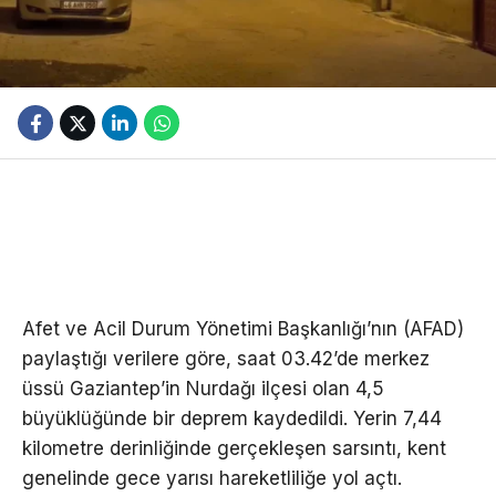
Afet ve Acil Durum Yönetimi Başkanlığı’nın (AFAD)
paylaştığı verilere göre, saat 03.42’de merkez
üssü Gaziantep’in Nurdağı ilçesi olan 4,5
büyüklüğünde bir deprem kaydedildi. Yerin 7,44
kilometre derinliğinde gerçekleşen sarsıntı, kent
genelinde gece yarısı hareketliliğe yol açtı.