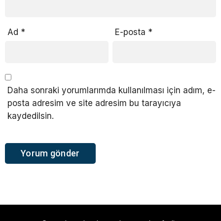
Ad
*
E-posta
*
Daha sonraki yorumlarımda kullanılması için adım, e-
posta adresim ve site adresim bu tarayıcıya
kaydedilsin.