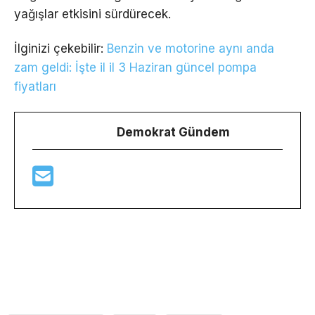
yağışlar etkisini sürdürecek.
İlginizi çekebilir:
Benzin ve motorine aynı anda
zam geldi: İşte il il 3 Haziran güncel pompa
fiyatları
Demokrat Gündem