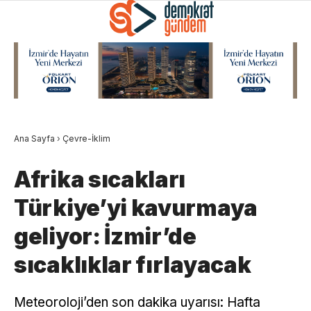
Ana Sayfa
›
Çevre-İklim
Afrika sıcakları
Türkiye’yi kavurmaya
geliyor: İzmir’de
sıcaklıklar fırlayacak
Meteoroloji’den son dakika uyarısı: Hafta