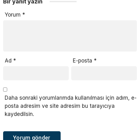
Bir yanıt yazın
Yorum
*
Ad
*
E-posta
*
Daha sonraki yorumlarımda kullanılması için adım, e-
posta adresim ve site adresim bu tarayıcıya
kaydedilsin.