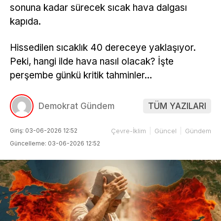
sonuna kadar sürecek sıcak hava dalgası
kapıda.
Hissedilen sıcaklık 40 dereceye yaklaşıyor.
Peki, hangi ilde hava nasıl olacak? İşte
perşembe günkü kritik tahminler…
Demokrat Gündem
TÜM YAZILARI
Giriş: 03-06-2026 12:52
Çevre-İklim
Güncel
Gündem
Güncelleme: 03-06-2026 12:52