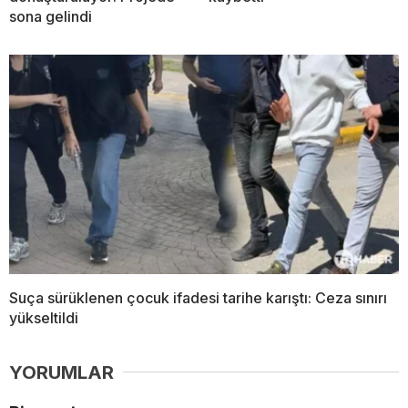
sona gelindi
Suça sürüklenen çocuk ifadesi tarihe karıştı: Ceza sınırı
yükseltildi
YORUMLAR