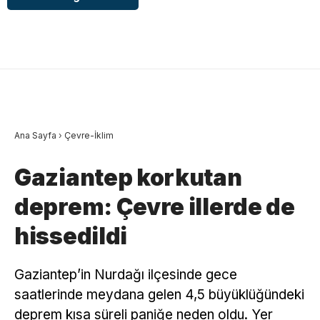
Ana Sayfa
›
Çevre-İklim
Gaziantep korkutan
deprem: Çevre illerde de
hissedildi
Gaziantep’in Nurdağı ilçesinde gece
saatlerinde meydana gelen 4,5 büyüklüğündeki
deprem kısa süreli paniğe neden oldu. Yer