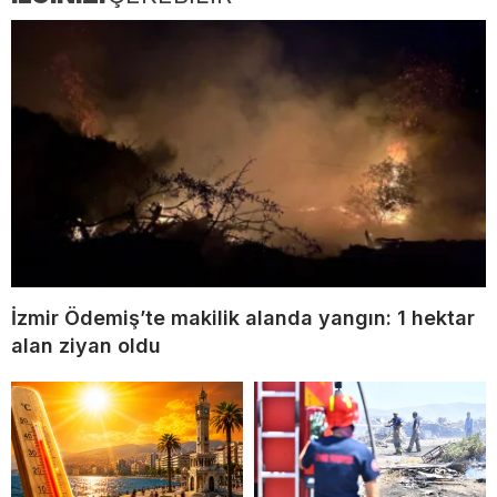
İzmir Ödemiş’te makilik alanda yangın: 1 hektar
alan ziyan oldu