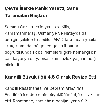
Çevre İllerde Panik Yarattı, Saha
Taramaları Başladı
Sarsıntı Gaziantep’in yanı sıra Kilis,
Kahramanmaraş, Osmaniye ve Hatay’da da
belirgin şekilde hissedildi. AFAD tarafından yapılan
ilk açıklamada, bölgeden gelen ihbarlar
doğrultusunda ilk belirlemelere göre herhangi bir
can kaybı ya da yapısal olumsuzluk yaşanmadığı
bildirildi.
Kandilli Büyüklüğü 4,6 Olarak Revize Etti
Kandilli Rasathanesi ve Deprem Araştırma
Enstitüsü ise depremin büyüklüğünü 4,6 olarak ilan
etti. Rasathane, sarsıntının odağını yerin 9,2