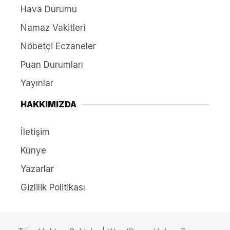
Hava Durumu
Namaz Vakitleri
Nöbetçi Eczaneler
Puan Durumları
Yayınlar
HAKKIMIZDA
İletişim
Künye
Yazarlar
Gizlilik Politikası