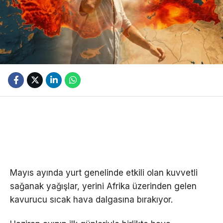
Mayıs ayında yurt genelinde etkili olan kuvvetli
sağanak yağışlar, yerini Afrika üzerinden gelen
kavurucu sıcak hava dalgasına bırakıyor.