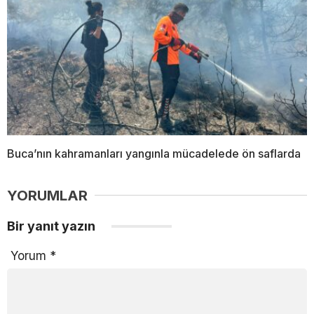
Buca’nın kahramanları yangınla mücadelede ön saflarda
YORUMLAR
Bir yanıt yazın
Yorum
*