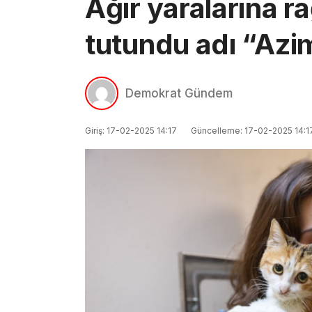
Ağır yaralarına 
tutundu adı “Azi
Demokrat Gündem
Giriş: 17-02-2025 14:17
Güncelleme: 17-02-2025 14:1