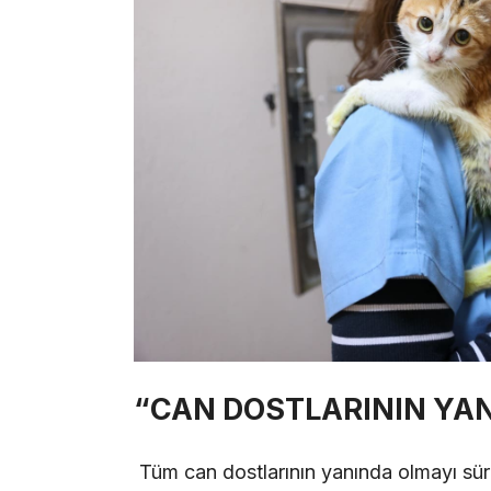
“CAN DOSTLARININ YA
Tüm can dostlarının yanında olmayı sür