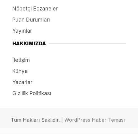
Nöbetçi Eczaneler
Puan Durumları
Yayınlar
HAKKIMIZDA
İletişim
Künye
Yazarlar
Gizlilik Politikası
Tüm Hakları Saklıdır. |
WordPress Haber Teması