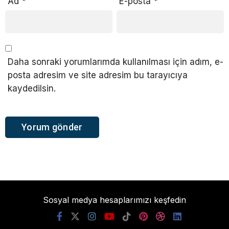
Ad
*
E-posta
*
Daha sonraki yorumlarımda kullanılması için adım, e-
posta adresim ve site adresim bu tarayıcıya
kaydedilsin.
Sosyal medya hesaplarımızı keşfedin