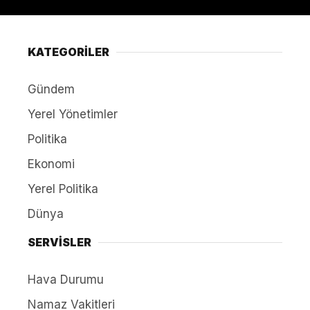
KATEGORİLER
Gündem
Yerel Yönetimler
Politika
Ekonomi
Yerel Politika
Dünya
SERVİSLER
Hava Durumu
Namaz Vakitleri