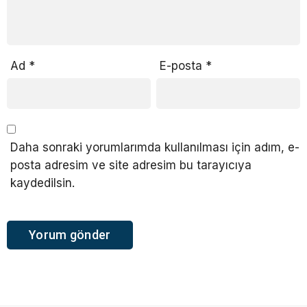
Ad
*
E-posta
*
Daha sonraki yorumlarımda kullanılması için adım, e-
posta adresim ve site adresim bu tarayıcıya
kaydedilsin.