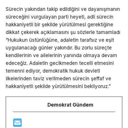
Sürecin yakından takip edildiğini ve dayanışmanın
süreceğini vurgulayan parti heyeti, adli sürecin
hakkaniyetli bir şekilde yürütülmesi gerektiğine
dikkat çekerek açıklamasını şu sözlerle tamamladı
“Hukukun üstünlüğüne, adaletin tarafsız ve eşit
uygulanacağı günler yakındır. Bu zorlu süreçte
kendilerinin ve ailelerinin yanında olmaya devam
edeceğiz. Adaletin gecikmeden tecelli etmesini
temenni ediyor, demokratik hukuk devleti
ilkelerinden taviz verilmeden sürecin şeffaf ve
hakkaniyetli şekilde yürütülmesini bekliyoruz.”
Demokrat Gündem