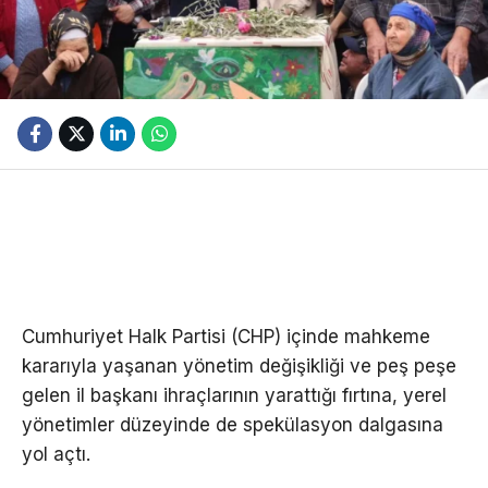
Cumhuriyet Halk Partisi (CHP) içinde mahkeme
kararıyla yaşanan yönetim değişikliği ve peş peşe
gelen il başkanı ihraçlarının yarattığı fırtına, yerel
yönetimler düzeyinde de spekülasyon dalgasına
yol açtı.