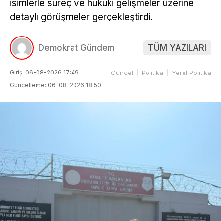
isimlerle süreç ve hukuki gelişmeler üzerine
detaylı görüşmeler gerçekleştirdi.
Demokrat Gündem
TÜM YAZILARI
Giriş: 06-08-2026 17:49
Güncel
Politika
Yerel Politika
Güncelleme: 06-08-2026 18:50