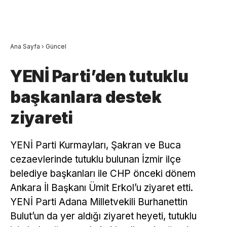
Ana Sayfa
›
Güncel
YENİ Parti’den tutuklu
başkanlara destek
ziyareti
YENİ Parti Kurmayları, Şakran ve Buca
cezaevlerinde tutuklu bulunan İzmir ilçe
belediye başkanları ile CHP önceki dönem
Ankara İl Başkanı Ümit Erkol’u ziyaret etti.
YENİ Parti Adana Milletvekili Burhanettin
Bulut’un da yer aldığı ziyaret heyeti, tutuklu