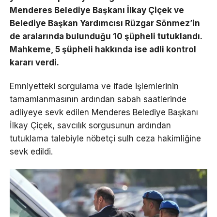
Menderes Belediye Başkanı İlkay Çiçek ve
Belediye Başkan Yardımcısı Rüzgar Sönmez’in
de aralarında bulunduğu 10 şüpheli tutuklandı.
Mahkeme, 5 şüpheli hakkında ise adli kontrol
kararı verdi.
Emniyetteki sorgulama ve ifade işlemlerinin
tamamlanmasının ardından sabah saatlerinde
adliyeye sevk edilen Menderes Belediye Başkanı
İlkay Çiçek, savcılık sorgusunun ardından
tutuklama talebiyle nöbetçi sulh ceza hakimliğine
sevk edildi.