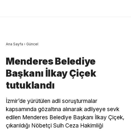
Ana Sayfa
›
Güncel
Menderes Belediye
Başkanı İlkay Çiçek
tutuklandı
İzmir’de yürütülen adli soruşturmalar
kapsamında gözaltına alınarak adliyeye sevk
edilen Menderes Belediye Başkanı İlkay Çiçek,
çıkarıldığı Nöbetçi Sulh Ceza Hakimliği