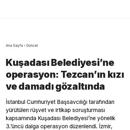
Ana Sayfa
›
Güncel
Kuşadası Belediyesi’ne
operasyon: Tezcan’ın kızı
ve damadı gözaltında
İstanbul Cumhuriyet Başsavcılığı tarafından
yürütülen rüşvet ve irtikap soruşturması
kapsamında Kuşadası Belediyesi’ne yönelik
3.’üncü dalga operasyon düzenlendi. İzmir,