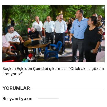
Başkan Eşki’den Çamdibi çıkarması: “Ortak akılla çözüm
üretiyoruz”
YORUMLAR
Bir yanıt yazın