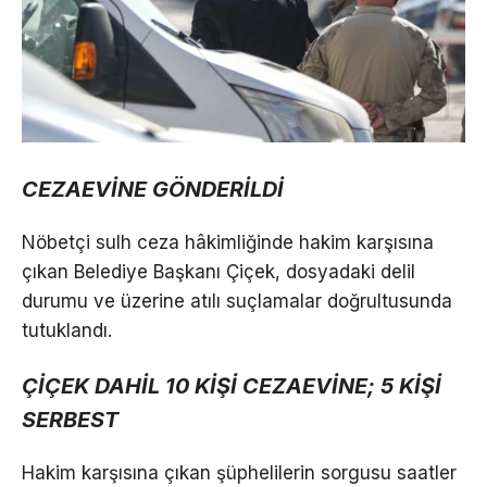
CEZAEVİNE GÖNDERİLDİ
Nöbetçi sulh ceza hâkimliğinde hakim karşısına
çıkan Belediye Başkanı Çiçek, dosyadaki delil
durumu ve üzerine atılı suçlamalar doğrultusunda
tutuklandı.
ÇİÇEK DAHİL 10 KİŞİ CEZAEVİNE; 5 KİŞİ
SERBEST
Hakim karşısına çıkan şüphelilerin sorgusu saatler