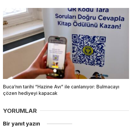
Buca’nın tarihi “Hazine Avı” ile canlanıyor: Bulmacayı
çözen hediyeyi kapacak
YORUMLAR
Bir yanıt yazın