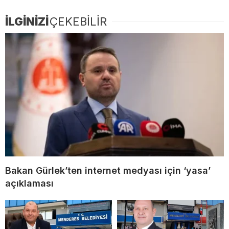
İLGİNİZİ
ÇEKEBİLİR
Bakan Gürlek’ten internet medyası için ‘yasa’
açıklaması