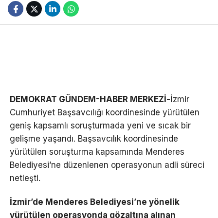
DEMOKRAT GÜNDEM-HABER MERKEZİ-
İzmir
Cumhuriyet Başsavcılığı koordinesinde yürütülen
geniş kapsamlı soruşturmada yeni ve sıcak bir
gelişme yaşandı. Başsavcılık koordinesinde
yürütülen soruşturma kapsamında Menderes
Belediyesi’ne düzenlenen operasyonun adli süreci
netleşti.
İzmir’de Menderes Belediyesi’ne yönelik
yürütülen operasyonda gözaltına alınan