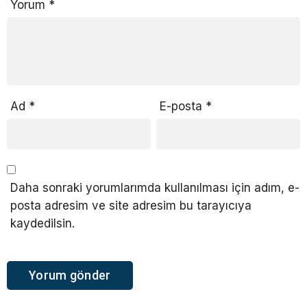
Yorum
*
Ad
*
E-posta
*
Daha sonraki yorumlarımda kullanılması için adım, e-
posta adresim ve site adresim bu tarayıcıya
kaydedilsin.