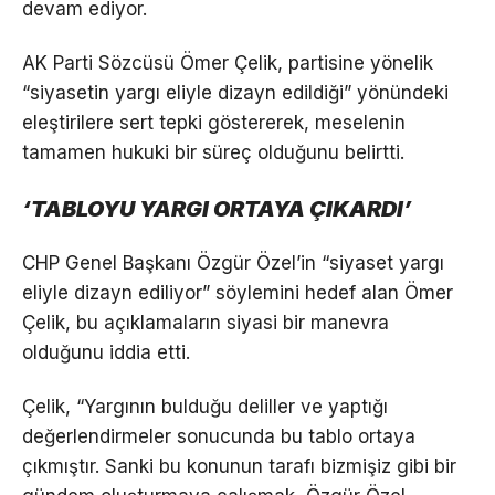
devam ediyor.
AK Parti Sözcüsü Ömer Çelik, partisine yönelik
“siyasetin yargı eliyle dizayn edildiği” yönündeki
eleştirilere sert tepki göstererek, meselenin
tamamen hukuki bir süreç olduğunu belirtti.
‘TABLOYU YARGI ORTAYA ÇIKARDI’
CHP Genel Başkanı Özgür Özel’in “siyaset yargı
eliyle dizayn ediliyor” söylemini hedef alan Ömer
Çelik, bu açıklamaların siyasi bir manevra
olduğunu iddia etti.
Çelik, “Yargının bulduğu deliller ve yaptığı
değerlendirmeler sonucunda bu tablo ortaya
çıkmıştır. Sanki bu konunun tarafı bizmişiz gibi bir