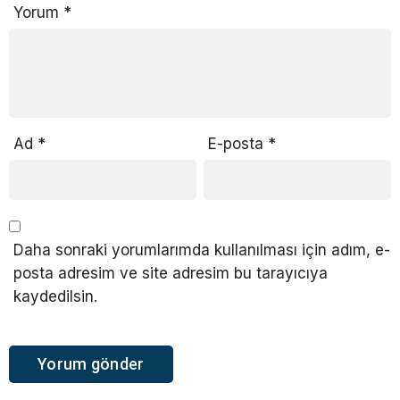
Yorum
*
Ad
*
E-posta
*
Daha sonraki yorumlarımda kullanılması için adım, e-
posta adresim ve site adresim bu tarayıcıya
kaydedilsin.