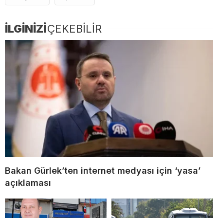
İLGİNİZİ
ÇEKEBİLİR
Bakan Gürlek’ten internet medyası için ‘yasa’
açıklaması