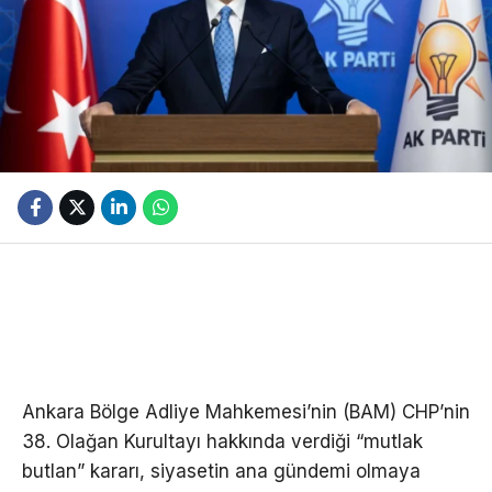
Ankara Bölge Adliye Mahkemesi’nin (BAM) CHP’nin
38. Olağan Kurultayı hakkında verdiği “mutlak
butlan” kararı, siyasetin ana gündemi olmaya