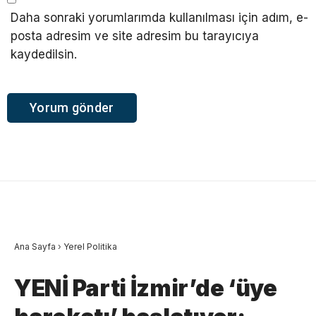
Daha sonraki yorumlarımda kullanılması için adım, e-
posta adresim ve site adresim bu tarayıcıya
kaydedilsin.
Ana Sayfa
›
Yerel Politika
YENİ Parti İzmir’de ‘üye