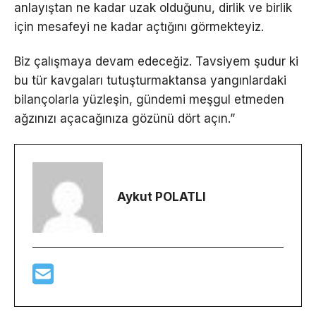
anlayıştan ne kadar uzak olduğunu, dirlik ve birlik
için mesafeyi ne kadar açtığını görmekteyiz.
Biz çalışmaya devam edeceğiz. Tavsiyem şudur ki
bu tür kavgaları tutuşturmaktansa yangınlardaki
bilançolarla yüzleşin, gündemi meşgul etmeden
ağzınızı açacağınıza gözünü dört açın.”
Aykut POLATLI