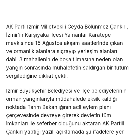
AK Parti İzmir Milletvekili Ceyda Bölünmez Çankırı,
İzmir’in Karşıyaka ilçesi Yamanlar Karatepe
mevkisinde 15 Ağustos akşam saatlerinde çıkan
ve ormanlık alanlara sıçrayıp yerleşim alanları
dahil 3 mahallenin de boşaltılmasına neden olan
yangın sonrasında muhalefetin saldırgan bir tutum
sergilediğine dikkat çekti.
İzmir Büyükşehir Belediyesi ve ilçe belediyelerinin
orman yangınlarıyla müdahalede eksik kaldığı
noktada Tarım Bakanlığının acil eylem planı
çerçevesinde devreye girerek devletin tüm
imkanları ile seferber olduğunu aktaran AK Partili
Çankırı yaptığı yazılı açıklamada şu ifadelere yer