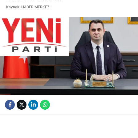
Kaynak: HABER MERKEZI