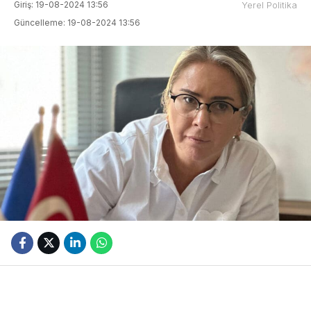
Giriş: 19-08-2024 13:56
Yerel Politika
Güncelleme: 19-08-2024 13:56