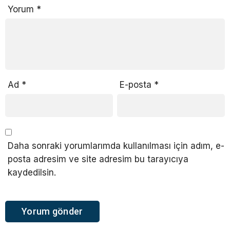
Yorum
*
Ad
*
E-posta
*
Daha sonraki yorumlarımda kullanılması için adım, e-
posta adresim ve site adresim bu tarayıcıya
kaydedilsin.