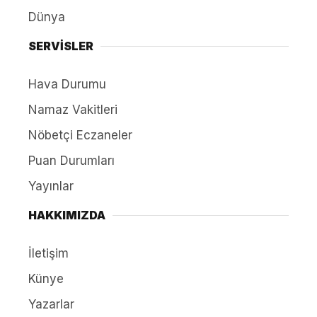
Dünya
SERVİSLER
Hava Durumu
Namaz Vakitleri
Nöbetçi Eczaneler
Puan Durumları
Yayınlar
HAKKIMIZDA
İletişim
Künye
Yazarlar