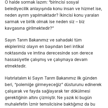
O halde sormak lazım: “birincisi sosyal
belediyecilik anlayışında konu insan ve hizmet ise,
neden ayrım yapılmaktadır? İkincisi konu yaraları
sarmak ve birlik olmak ise neden siz – biz
kavgasına girilmektedir?”
Sayın Tarım Bakanımız ve sahadaki tüm
ekiplerimiz olayın en başından beri intikal
noktasında ve imtina derecesinde son derece
hassasiyetle çalışmış ve çalışmaya devam
etmektedir.
Hatırlatalım ki Sayın Tarım Bakanımız ilk günden
beri, “polemiğe girmeyeceğiz” düsturunu edinerek
çalışarak ve fayda sağlayarak ter dökülmesi
gerektiğinin altını çizmiştir. Ne yazık ki bugün
muhalefetin İzmir temsilcisine baktığımız da bu