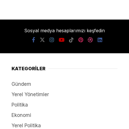
Sosyal medya hesaplarımızı keşfedin
KATEGORİLER
Gündem
Yerel Yönetimler
Politika
Ekonomi
Yerel Politika