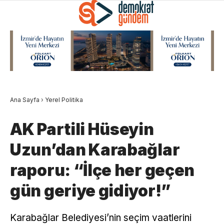
Ana Sayfa
›
Yerel Politika
AK Partili Hüseyin
Uzun’dan Karabağlar
raporu: “İlçe her geçen
gün geriye gidiyor!”
Karabağlar Belediyesi’nin seçim vaatlerini