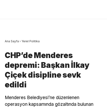
Ana Sayfa
›
Yerel Politika
CHP’de Menderes
depremi: Başkan İlkay
Çiçek disipline sevk
edildi
Menderes Belediyesi’ne düzenlenen
operasyon kapsamında gözaltında bulunan