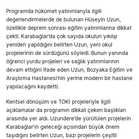
Programda hükümet yatırımlarıyla ilgili
değerlendirmelerde de bulunan Hüseyin Uzun,
özellikle deprem sonrası eğitim yatırımlarına dikkat
çekti. Karabağlar’da çok sayıda okulun yıkılıp
yeniden yapıldığını belirten Uzun, yeni okul
projelerinin de sürdüğünü söyledi. Bunun yanında
öğrenci yurdu projeleri ve sağlık yatırımlarının
devam ettiğini ifade eden Uzun, Bozyaka Eğitim ve
Araştırma Hastanesi’nin yerine modern bir hastane
yapılacağını kaydetti.
Kentsel dönüşüm ve TOKİ projeleriyle ilgili
açıklamalar da programın dikkat çeken başlıkları
arasında yer aldı. Uzundere’de yürütülen projelerin
Karabağlar’ın geleceği açısından büyük önem
taşıdığını belirten Uzun, bazı projelerin çeşitli