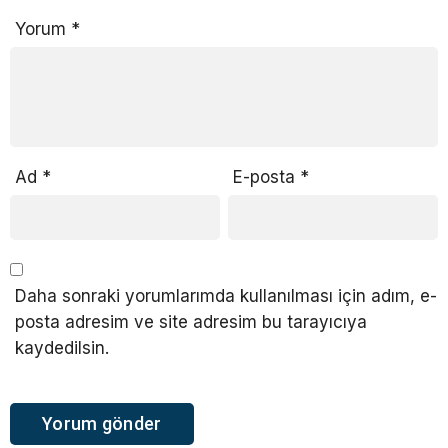
Yorum
*
Ad
*
E-posta
*
Daha sonraki yorumlarımda kullanılması için adım, e-
posta adresim ve site adresim bu tarayıcıya
kaydedilsin.