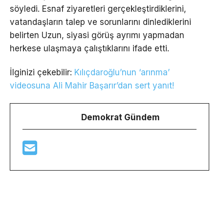
söyledi. Esnaf ziyaretleri gerçekleştirdiklerini,
vatandaşların talep ve sorunlarını dinlediklerini
belirten Uzun, siyasi görüş ayrımı yapmadan
herkese ulaşmaya çalıştıklarını ifade etti.
İlginizi çekebilir:
Kılıçdaroğlu’nun ‘arınma’
videosuna Ali Mahir Başarır’dan sert yanıt!
Demokrat Gündem