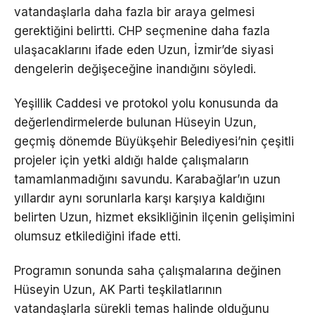
vatandaşlarla daha fazla bir araya gelmesi
gerektiğini belirtti. CHP seçmenine daha fazla
ulaşacaklarını ifade eden Uzun, İzmir’de siyasi
dengelerin değişeceğine inandığını söyledi.
Yeşillik Caddesi ve protokol yolu konusunda da
değerlendirmelerde bulunan Hüseyin Uzun,
geçmiş dönemde Büyükşehir Belediyesi’nin çeşitli
projeler için yetki aldığı halde çalışmaların
tamamlanmadığını savundu. Karabağlar’ın uzun
yıllardır aynı sorunlarla karşı karşıya kaldığını
belirten Uzun, hizmet eksikliğinin ilçenin gelişimini
olumsuz etkilediğini ifade etti.
Programın sonunda saha çalışmalarına değinen
Hüseyin Uzun, AK Parti teşkilatlarının
vatandaşlarla sürekli temas halinde olduğunu