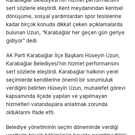
sert sözlerle eleştirdi. Kent meydanından kentsel
dönüşüme, sosyal yardımlardan spor tesislerine
kadar birçok konuda dikkat çeken açıklamalarda
bulunan Uzun, “Karabağlar her geçen gün geriye
gidiyor” dedi.
AK Parti Karabağlar İlçe Başkanı Hüseyin Uzun,
Karabağlar Belediyesi’nin hizmet performansını
sert sözlerle eleştirdi. Karabağlar halkının yerel
seçimlerde kendilerine önemli bir sorumluluk
verdiğini belirten Hüseyin Uzun, muhalefet görevi
kapsamında ilçede yapılan ve yapılmayan
hizmetleri vatandaşlara anlatmak zorunda
olduklarını ifade etti.
Belediye yönetiminin seçim döneminde verdiği