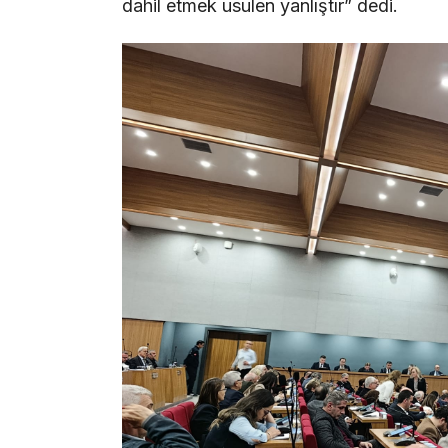
dahil etmek usulen yanlıştır” dedi.