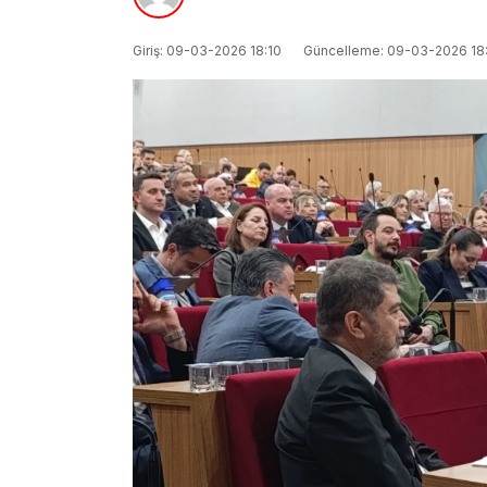
Giriş: 09-03-2026 18:10
Güncelleme: 09-03-2026 18