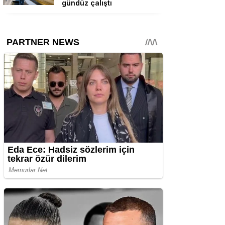
gündüz çalıştı