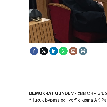
DEMOKRAT GÜNDEM
-İzBB CHP Grup 
“Hukuk bypass ediliyor” çıkışına AK Pa