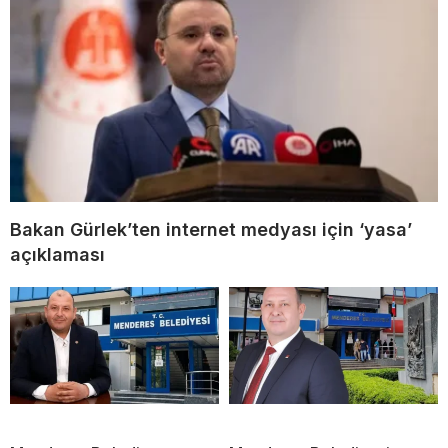
Bakan Gürlek’ten internet medyası için ‘yasa’
açıklaması