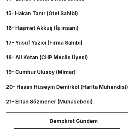
15- Hakan Tanır (Otel Sahibi)
16- Haşmet Akkuş (İş insanı)
17- Yusuf Yazıcı (Firma Sahibi)
18- Ali Kotan (CHP Meclis Üyesi)
19- Cumhur Ulusoy (Mimar)
20- Hasan Hüseyin Demirkol (Harita Mühendisi)
21- Ertan Sözmener (Muhasebeci)
Demokrat Gündem