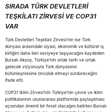
SIRADA TÜRK DEVLETLERİ
TEŞKİLATI ZİRVESİ VE COP31
VAR
Türk Devletleri Teşkilatı Zirvesi’nin ise Türk
dünyası arasındaki siyasi, ekonomik ve kültürel iş
birliğini daha ileri seviyeye taşıyacağını kaydeden
Bursalı Aksoy, Türkiye’nin ortak tarih ve ortak
gelecek vizyonuyla Türk dünyasının
bütünleşmesine öncülük etmeyi sürdüreceğini
ifade etti.
COP31 İklim Zirvesi’nin Türkiye’nin çevre ve iklim
politikalarının uluslararası platformda paylaşılması
açısından önemli bir fırsat olacağını belirten Bursalı