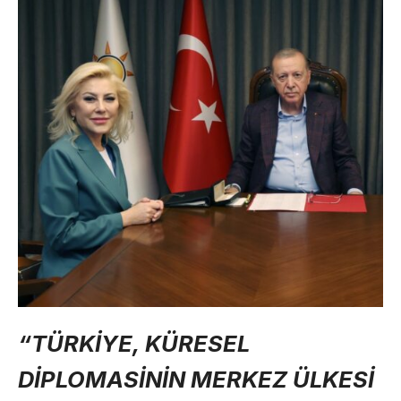
“TÜRKİYE, KÜRESEL
DİPLOMASİNİN MERKEZ ÜLKESİ