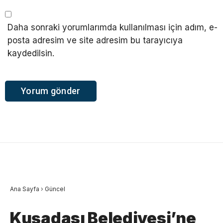
Daha sonraki yorumlarımda kullanılması için adım, e-
posta adresim ve site adresim bu tarayıcıya
kaydedilsin.
Ana Sayfa
›
Güncel
Kuşadası Belediyesi’ne