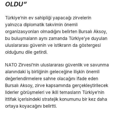
OLDU”
Türkiye’nin ev sahipliği yapacağı zirvelerin
yalnızca diplomatik takvimin önemli
organizasyonları olmadığını belirten Bursalı Aksoy,
bu buluşmaların aynı zamanda Türkiye’ye duyulan
uluslararası güvenin ve istikrarın da göstergesi
olduğunu dile getirdi.
NATO Zirvesi’nin uluslararası güvenlik ve savunma
alanındaki iş birliğinin geleceğine ilişkin önemli
değerlendirmelere sahne olacağını ifade eden
Bursalı Aksoy, zirve kapsamında gerçekleştirilecek
liderler görüşmeleri ve ikili temasların Türkiye’nin
ittifak içerisindeki stratejik konumunu bir kez daha
ortaya koyacağını belirtti.