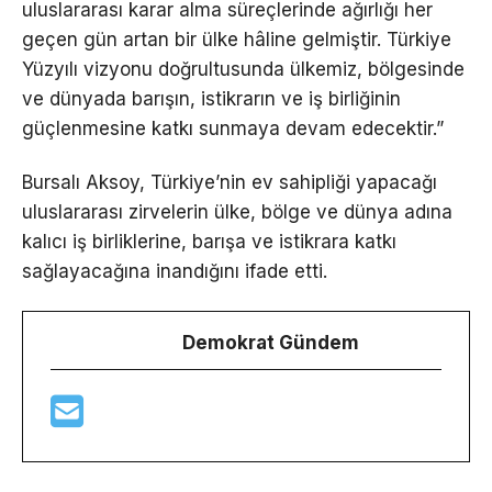
uluslararası karar alma süreçlerinde ağırlığı her
geçen gün artan bir ülke hâline gelmiştir. Türkiye
Yüzyılı vizyonu doğrultusunda ülkemiz, bölgesinde
ve dünyada barışın, istikrarın ve iş birliğinin
güçlenmesine katkı sunmaya devam edecektir.”
Bursalı Aksoy, Türkiye’nin ev sahipliği yapacağı
uluslararası zirvelerin ülke, bölge ve dünya adına
kalıcı iş birliklerine, barışa ve istikrara katkı
sağlayacağına inandığını ifade etti.
Demokrat Gündem