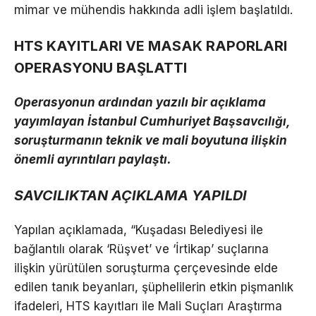
mimar ve mühendis hakkında adli işlem başlatıldı.
HTS KAYITLARI VE MASAK RAPORLARI
OPERASYONU BAŞLATTI
Operasyonun ardından yazılı bir açıklama
yayımlayan İstanbul Cumhuriyet Başsavcılığı,
soruşturmanın teknik ve mali boyutuna ilişkin
önemli ayrıntıları paylaştı.
SAVCILIKTAN AÇIKLAMA YAPILDI
Yapılan açıklamada, “Kuşadası Belediyesi ile
bağlantılı olarak ‘Rüşvet’ ve ‘İrtikap’ suçlarına
ilişkin yürütülen soruşturma çerçevesinde elde
edilen tanık beyanları, şüphelilerin etkin pişmanlık
ifadeleri, HTS kayıtları ile Mali Suçları Araştırma