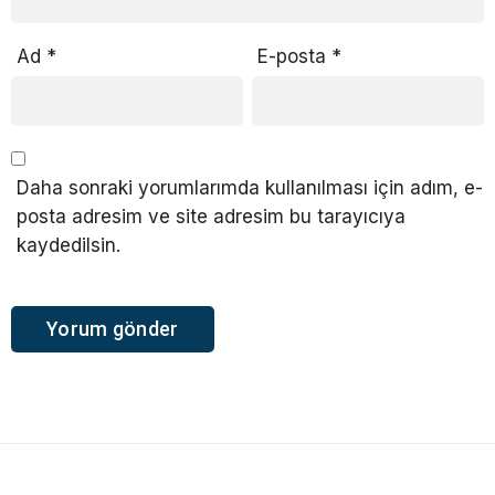
Ad
*
E-posta
*
Daha sonraki yorumlarımda kullanılması için adım, e-
posta adresim ve site adresim bu tarayıcıya
kaydedilsin.