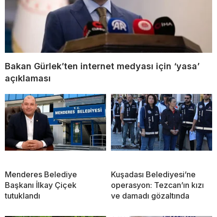
Bakan Gürlek’ten internet medyası için ‘yasa’
açıklaması
Menderes Belediye
Kuşadası Belediyesi’ne
Başkanı İlkay Çiçek
operasyon: Tezcan’ın kızı
tutuklandı
ve damadı gözaltında