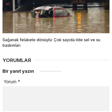
Sağanak felakete dönüştü: Çok sayıda ilde sel ve su
baskınları
YORUMLAR
Bir yanıt yazın
Yorum
*