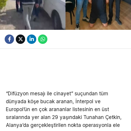
“Difüzyon mesajı ile cinayet” suçundan tüm
dünyada köşe bucak aranan, İnterpol ve
Europol’ün en çok arananlar listesinin en üst
sıralarında yer alan 29 yaşındaki Tunahan Çetkin,
Alanya’da gerçekleştirilen nokta operasyonla ele