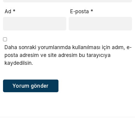
Ad
*
E-posta
*
Daha sonraki yorumlarımda kullanılması için adım, e-
posta adresim ve site adresim bu tarayıcıya
kaydedilsin.