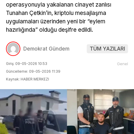
operasyonuyla yakalanan cinayet zanlısı
Tunahan Çetkin’in, kriptolu mesajlaşma
uygulamaları üzerinden yeni bir “eylem
hazırlığında” olduğu deşifre edildi.
Demokrat Gündem
TÜM YAZILARI
Giriş: 09-05-2026 10:53
Genel
Güncelleme: 09-05-2026 11:39
Kaynak: HABER MERKEZI