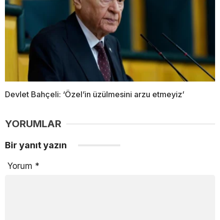
Devlet Bahçeli: ‘Özel’in üzülmesini arzu etmeyiz’
YORUMLAR
Bir yanıt yazın
Yorum
*