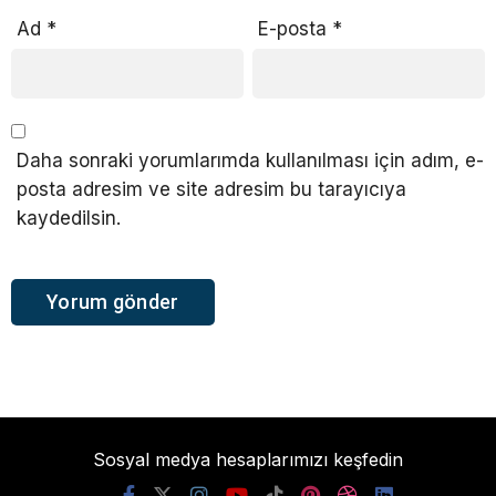
Ad
*
E-posta
*
Daha sonraki yorumlarımda kullanılması için adım, e-
posta adresim ve site adresim bu tarayıcıya
kaydedilsin.
Sosyal medya hesaplarımızı keşfedin