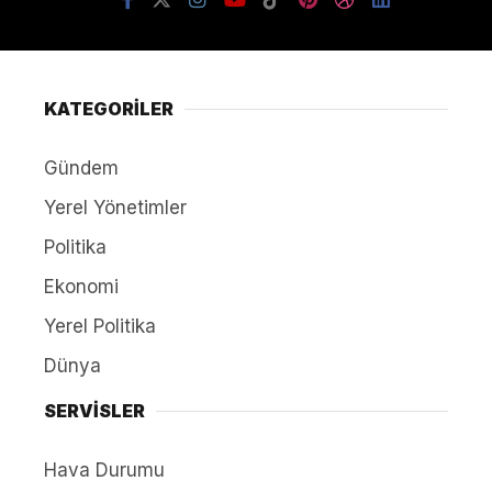
KATEGORİLER
Gündem
Yerel Yönetimler
Politika
Ekonomi
Yerel Politika
Dünya
SERVİSLER
Hava Durumu