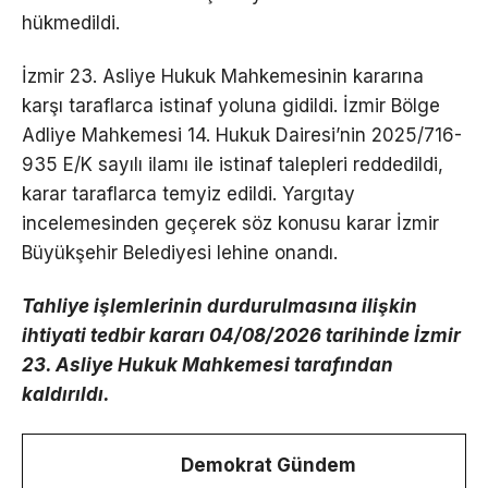
hükmedildi.
İzmir 23. Asliye Hukuk Mahkemesinin kararına
karşı taraflarca istinaf yoluna gidildi. İzmir Bölge
Adliye Mahkemesi 14. Hukuk Dairesi’nin 2025/716-
935 E/K sayılı ilamı ile istinaf talepleri reddedildi,
karar taraflarca temyiz edildi. Yargıtay
incelemesinden geçerek söz konusu karar İzmir
Büyükşehir Belediyesi lehine onandı.
Tahliye işlemlerinin durdurulmasına ilişkin
ihtiyati tedbir kararı 04/08/2026 tarihinde İzmir
23. Asliye Hukuk Mahkemesi tarafından
kaldırıldı.
Demokrat Gündem