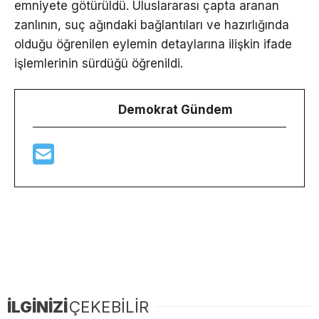
emniyete götürüldü. Uluslararası çapta aranan
zanlının, suç ağındaki bağlantıları ve hazırlığında
olduğu öğrenilen eylemin detaylarına ilişkin ifade
işlemlerinin sürdüğü öğrenildi.
Demokrat Gündem
İLGİNİZİ
ÇEKEBİLİR