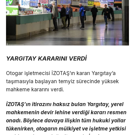
YARGITAY KARARINI VERDİ
Otogar işletmecisi İZOTAŞ’ın kararı Yargıtay’a
taşımasıyla başlayan temyiz sürecinde yüksek
mahkeme kararını verdi.
İZOTAŞ’ın itirazını haksız bulan Yargıtay, yerel
mahkemenin devir lehine verdiği kararı resmen
onadı. Böylece davaya ilişkin tüm hukuki yollar
tükenirken, otogarın mülkiyet ve işletme yetkisi