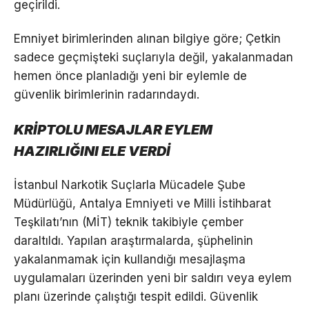
geçirildi.
Emniyet birimlerinden alınan bilgiye göre; Çetkin
sadece geçmişteki suçlarıyla değil, yakalanmadan
hemen önce planladığı yeni bir eylemle de
güvenlik birimlerinin radarındaydı.
KRİPTOLU MESAJLAR EYLEM
HAZIRLIĞINI ELE VERDİ
İstanbul Narkotik Suçlarla Mücadele Şube
Müdürlüğü, Antalya Emniyeti ve Milli İstihbarat
Teşkilatı’nın (MİT) teknik takibiyle çember
daraltıldı. Yapılan araştırmalarda, şüphelinin
yakalanmamak için kullandığı mesajlaşma
uygulamaları üzerinden yeni bir saldırı veya eylem
planı üzerinde çalıştığı tespit edildi. Güvenlik