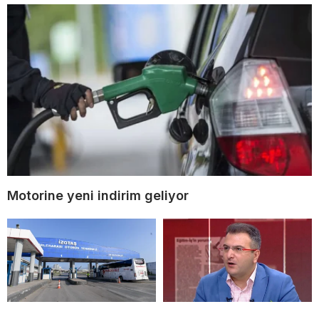
Motorine yeni indirim geliyor