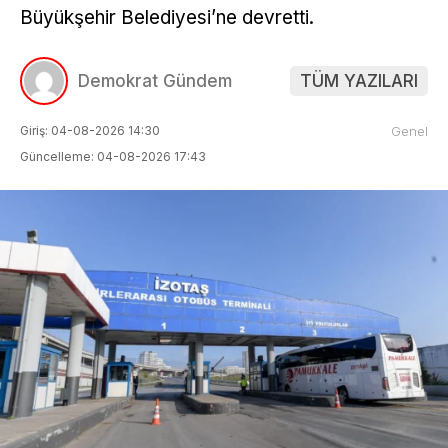
Büyükşehir Belediyesi’ne devretti.
Demokrat Gündem
TÜM YAZILARI
Giriş: 04-08-2026 14:30
Genel
Güncelleme: 04-08-2026 17:43