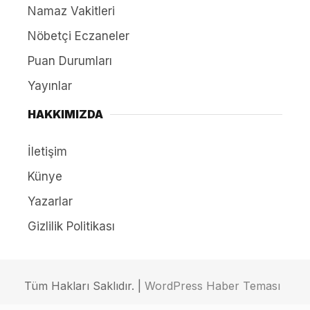
Namaz Vakitleri
Nöbetçi Eczaneler
Puan Durumları
Yayınlar
HAKKIMIZDA
İletişim
Künye
Yazarlar
Gizlilik Politikası
Tüm Hakları Saklıdır. |
WordPress Haber Teması