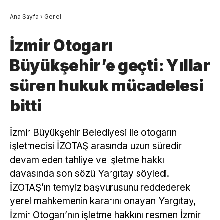
Ana Sayfa
›
Genel
İzmir Otogarı
Büyükşehir’e geçti: Yıllar
süren hukuk mücadelesi
bitti
İzmir Büyükşehir Belediyesi ile otogarın
işletmecisi İZOTAŞ arasında uzun süredir
devam eden tahliye ve işletme hakkı
davasında son sözü Yargıtay söyledi.
İZOTAŞ’ın temyiz başvurusunu reddederek
yerel mahkemenin kararını onayan Yargıtay,
İzmir Otogarı’nın işletme hakkını resmen İzmir