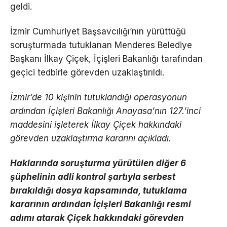
geldi.
İzmir Cumhuriyet Başsavcılığı’nın yürüttüğü
soruşturmada tutuklanan Menderes Belediye
Başkanı İlkay Çiçek, İçişleri Bakanlığı tarafından
geçici tedbirle görevden uzaklaştırıldı.
İzmir’de 10 kişinin tutuklandığı operasyonun
ardından İçişleri Bakanlığı Anayasa’nın 127.’inci
maddesini işleterek İlkay Çiçek hakkındaki
görevden uzaklaştırma kararını açıkladı.
Haklarında soruşturma yürütülen diğer 6
şüphelinin adli kontrol şartıyla serbest
bırakıldığı dosya kapsamında, tutuklama
kararının ardından İçişleri Bakanlığı resmi
adımı atarak Çiçek hakkındaki görevden