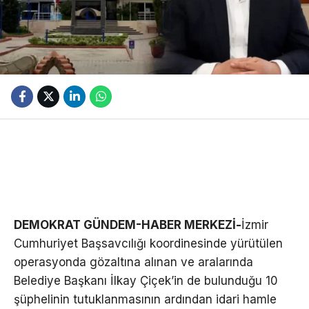
DEMOKRAT GÜNDEM-HABER MERKEZİ-
İzmir
Cumhuriyet Başsavcılığı koordinesinde yürütülen
operasyonda gözaltına alınan ve aralarında
Belediye Başkanı İlkay Çiçek’in de bulunduğu 10
şüphelinin tutuklanmasının ardından idari hamle