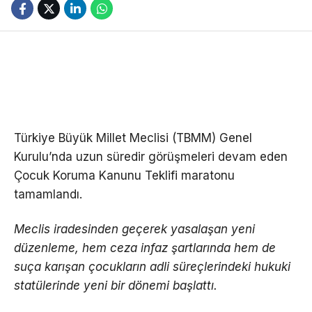
Türkiye Büyük Millet Meclisi (TBMM) Genel
Kurulu’nda uzun süredir görüşmeleri devam eden
Çocuk Koruma Kanunu Teklifi maratonu
tamamlandı.
Meclis iradesinden geçerek yasalaşan yeni
düzenleme, hem ceza infaz şartlarında hem de
suça karışan çocukların adli süreçlerindeki hukuki
statülerinde yeni bir dönemi başlattı.