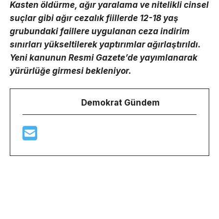
Kasten öldürme, ağır yaralama ve nitelikli cinsel
suçlar gibi ağır cezalık fiillerde 12-18 yaş
grubundaki faillere uygulanan ceza indirim
sınırları yükseltilerek yaptırımlar ağırlaştırıldı.
Yeni kanunun Resmi Gazete’de yayımlanarak
yürürlüğe girmesi bekleniyor.
Demokrat Gündem