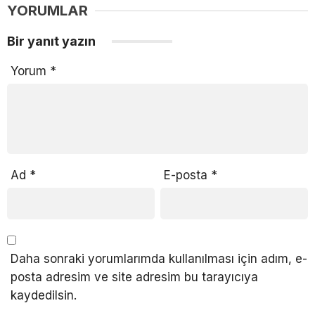
YORUMLAR
Bir yanıt yazın
Yorum
*
Ad
*
E-posta
*
Daha sonraki yorumlarımda kullanılması için adım, e-
posta adresim ve site adresim bu tarayıcıya
kaydedilsin.