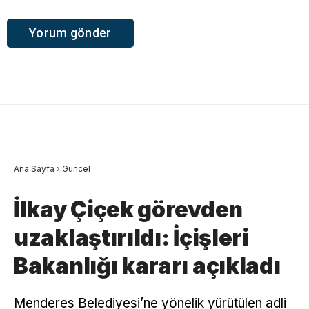
Ana Sayfa
›
Güncel
İlkay Çiçek görevden
uzaklaştırıldı: İçişleri
Bakanlığı kararı açıkladı
Menderes Belediyesi’ne yönelik yürütülen adli