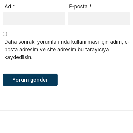
Ad
*
E-posta
*
Daha sonraki yorumlarımda kullanılması için adım, e-
posta adresim ve site adresim bu tarayıcıya
kaydedilsin.