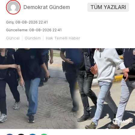
Demokrat Gündem
TÜM YAZILARI
Giriş: 08-08-2026 22:41
Güncelleme: 08-08-2026 22:41
Güncel
Gündem
Hak Temelli Haber