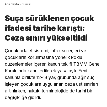
Ana Sayfa
›
Güncel
Suça sürüklenen çocuk
ifadesi tarihe karıştı:
Ceza sınırı yükseltildi
Çocuk adalet sistemi, infaz süreçleri ve
çocukların korunmasına yönelik köklü
düzenlemeler içeren kanun teklifi TBMM Genel
Kurulu’nda kabul edilerek yasalaştı. Yeni
kanunla birlikte 12-18 yaş grubunda ağır suç
işleyen çocuklara uygulanan ceza üst sınırları
artırılırken, hukuki terminolojide de tarihi bir
değişikliğe gidildi.