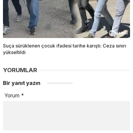
Suça sürüklenen çocuk ifadesi tarihe karıştı: Ceza sınırı
yükseltildi
YORUMLAR
Bir yanıt yazın
Yorum
*