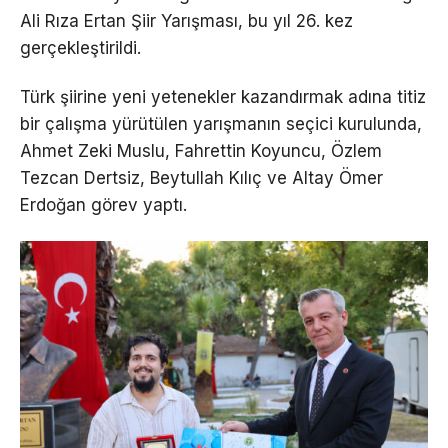
Ali Rıza Ertan Şiir Yarışması, bu yıl 26. kez
gerçekleştirildi.
Türk şiirine yeni yetenekler kazandırmak adına titiz
bir çalışma yürütülen yarışmanın seçici kurulunda,
Ahmet Zeki Muslu, Fahrettin Koyuncu, Özlem
Tezcan Dertsiz, Beytullah Kılıç ve Altay Ömer
Erdoğan görev yaptı.