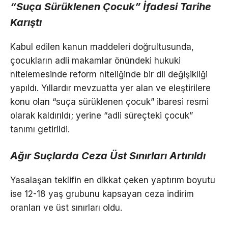
“Suça Sürüklenen Çocuk” İfadesi Tarihe
Karıştı
Kabul edilen kanun maddeleri doğrultusunda,
çocukların adli makamlar önündeki hukuki
nitelemesinde reform niteliğinde bir dil değişikliği
yapıldı. Yıllardır mevzuatta yer alan ve eleştirilere
konu olan “suça sürüklenen çocuk” ibaresi resmi
olarak kaldırıldı; yerine “adli süreçteki çocuk”
tanımı getirildi.
Ağır Suçlarda Ceza Üst Sınırları Artırıldı
Yasalaşan teklifin en dikkat çeken yaptırım boyutu
ise 12-18 yaş grubunu kapsayan ceza indirim
oranları ve üst sınırları oldu.