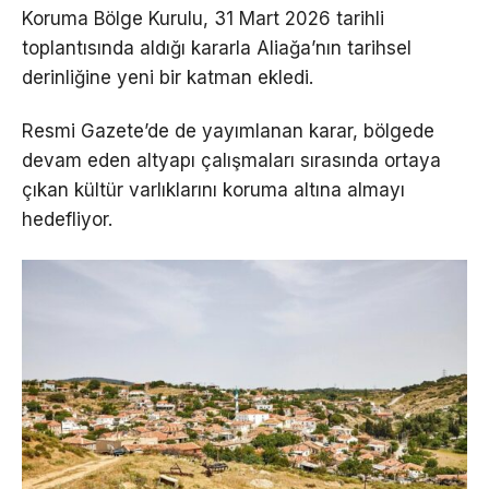
Koruma Bölge Kurulu, 31 Mart 2026 tarihli
toplantısında aldığı kararla Aliağa’nın tarihsel
derinliğine yeni bir katman ekledi.
Resmi Gazete’de de yayımlanan karar, bölgede
devam eden altyapı çalışmaları sırasında ortaya
çıkan kültür varlıklarını koruma altına almayı
hedefliyor.