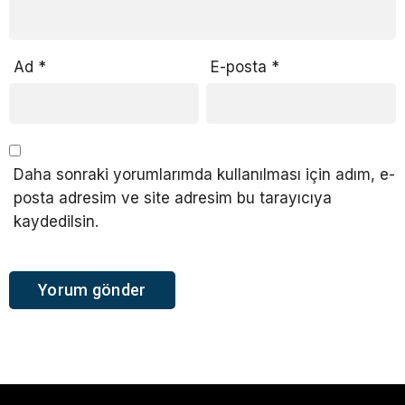
Ad
*
E-posta
*
Daha sonraki yorumlarımda kullanılması için adım, e-
posta adresim ve site adresim bu tarayıcıya
kaydedilsin.