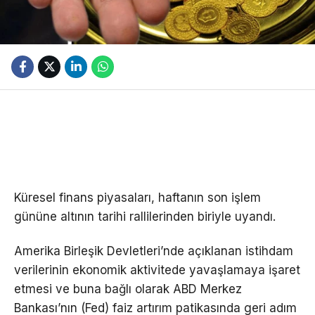
Küresel finans piyasaları, haftanın son işlem
gününe altının tarihi rallilerinden biriyle uyandı.
Amerika Birleşik Devletleri’nde açıklanan istihdam
verilerinin ekonomik aktivitede yavaşlamaya işaret
etmesi ve buna bağlı olarak ABD Merkez
Bankası’nın (Fed) faiz artırım patikasında geri adım