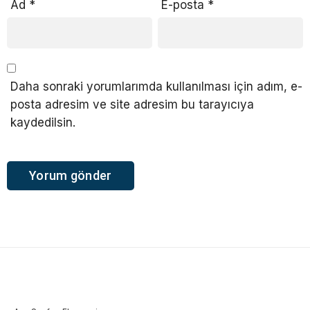
Ad
*
E-posta
*
Daha sonraki yorumlarımda kullanılması için adım, e-
posta adresim ve site adresim bu tarayıcıya
kaydedilsin.