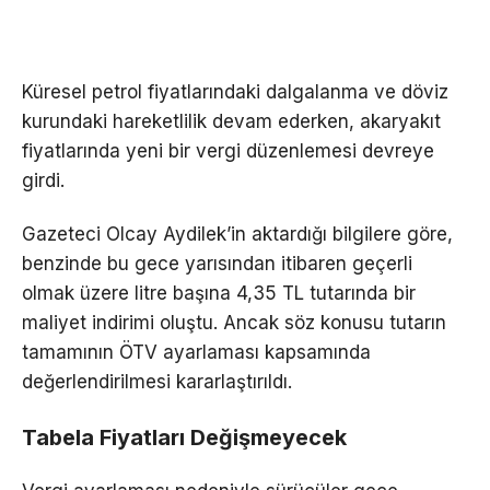
Küresel petrol fiyatlarındaki dalgalanma ve döviz
kurundaki hareketlilik devam ederken, akaryakıt
fiyatlarında yeni bir vergi düzenlemesi devreye
girdi.
Gazeteci Olcay Aydilek’in aktardığı bilgilere göre,
benzinde bu gece yarısından itibaren geçerli
olmak üzere litre başına 4,35 TL tutarında bir
maliyet indirimi oluştu. Ancak söz konusu tutarın
tamamının ÖTV ayarlaması kapsamında
değerlendirilmesi kararlaştırıldı.
Tabela Fiyatları Değişmeyecek