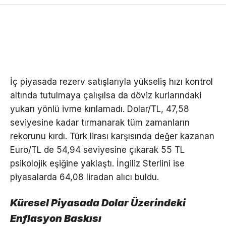
İç piyasada rezerv satışlarıyla yükseliş hızı kontrol
altında tutulmaya çalışılsa da döviz kurlarındaki
yukarı yönlü ivme kırılamadı. Dolar/TL, 47,58
seviyesine kadar tırmanarak tüm zamanların
rekorunu kırdı. Türk lirası karşısında değer kazanan
Euro/TL de 54,94 seviyesine çıkarak 55 TL
psikolojik eşiğine yaklaştı. İngiliz Sterlini ise
piyasalarda 64,08 liradan alıcı buldu.
Küresel Piyasada Dolar Üzerindeki
Enflasyon Baskısı