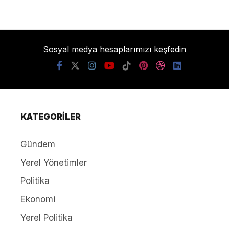
Sosyal medya hesaplarımızı keşfedin
KATEGORİLER
Gündem
Yerel Yönetimler
Politika
Ekonomi
Yerel Politika