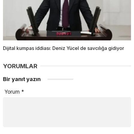
Dijital kumpas iddiası: Deniz Yücel de savcılığa gidiyor
YORUMLAR
Bir yanıt yazın
Yorum
*