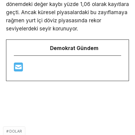
dönemdeki değer kaybı yüzde 1,06 olarak kayıtlara
geçti. Ancak küresel piyasalardaki bu zayıflamaya
rağmen yurt içi döviz piyasasında rekor
seviyelerdeki seyir korunuyor.
Demokrat Gündem
DOLAR