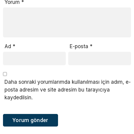
Yorum
*
Ad
*
E-posta
*
Daha sonraki yorumlarımda kullanılması için adım, e-
posta adresim ve site adresim bu tarayıcıya
kaydedilsin.