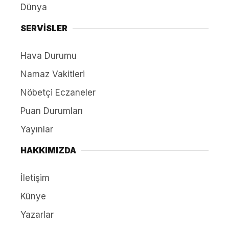
Dünya
SERVİSLER
Hava Durumu
Namaz Vakitleri
Nöbetçi Eczaneler
Puan Durumları
Yayınlar
HAKKIMIZDA
İletişim
Künye
Yazarlar