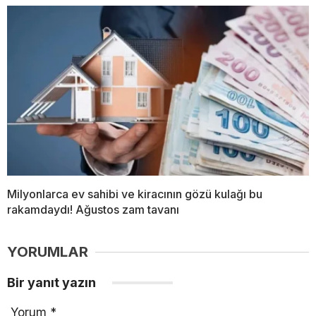
Milyonlarca ev sahibi ve kiracının gözü kulağı bu
rakamdaydı! Ağustos zam tavanı
YORUMLAR
Bir yanıt yazın
Yorum
*