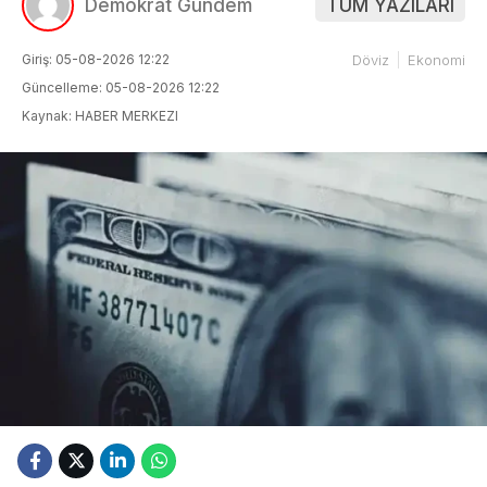
Demokrat Gündem
TÜM YAZILARI
Giriş: 05-08-2026 12:22
Döviz
Ekonomi
Güncelleme: 05-08-2026 12:22
Kaynak: HABER MERKEZI