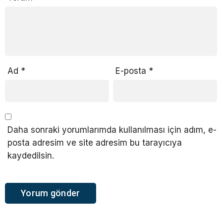
Ad
*
E-posta
*
Daha sonraki yorumlarımda kullanılması için adım, e-
posta adresim ve site adresim bu tarayıcıya
kaydedilsin.