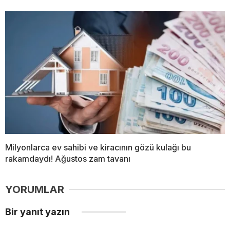
Milyonlarca ev sahibi ve kiracının gözü kulağı bu
rakamdaydı! Ağustos zam tavanı
YORUMLAR
Bir yanıt yazın