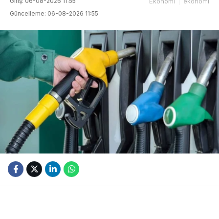
Giriş: 06-08-2026 11:55
Ekonomi
ekonomi
Güncelleme: 06-08-2026 11:55