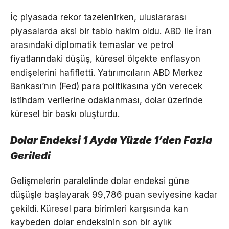
İç piyasada rekor tazelenirken, uluslararası
piyasalarda aksi bir tablo hakim oldu. ABD ile İran
arasındaki diplomatik temaslar ve petrol
fiyatlarındaki düşüş, küresel ölçekte enflasyon
endişelerini hafifletti. Yatırımcıların ABD Merkez
Bankası’nın (Fed) para politikasına yön verecek
istihdam verilerine odaklanması, dolar üzerinde
küresel bir baskı oluşturdu.
Dolar Endeksi 1 Ayda Yüzde 1’den Fazla
Geriledi
Gelişmelerin paralelinde dolar endeksi güne
düşüşle başlayarak 99,786 puan seviyesine kadar
çekildi. Küresel para birimleri karşısında kan
kaybeden dolar endeksinin son bir aylık