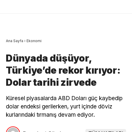
Ana Sayfa
›
Ekonomi
Dünyada düşüyor,
Türkiye’de rekor kırıyor:
Dolar tarihi zirvede
Küresel piyasalarda ABD Doları güç kaybedip
dolar endeksi gerilerken, yurt içinde döviz
kurlarındaki tırmanış devam ediyor.