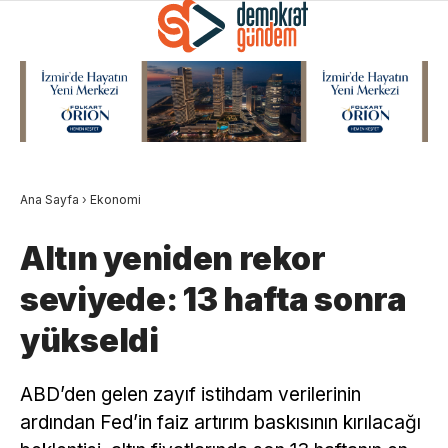
Ana Sayfa
›
Ekonomi
Altın yeniden rekor
seviyede: 13 hafta sonra
yükseldi
ABD’den gelen zayıf istihdam verilerinin
ardından Fed’in faiz artırım baskısının kırılacağı