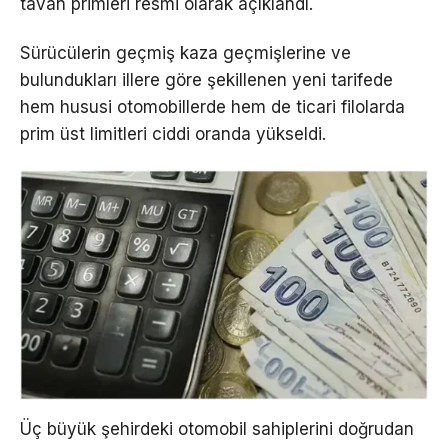
tavan primleri resmi olarak açıklandı.
Sürücülerin geçmiş kaza geçmişlerine ve
bulundukları illere göre şekillenen yeni tarifede
hem hususi otomobillerde hem de ticari filolarda
prim üst limitleri ciddi oranda yükseldi.
Üç büyük şehirdeki otomobil sahiplerini doğrudan