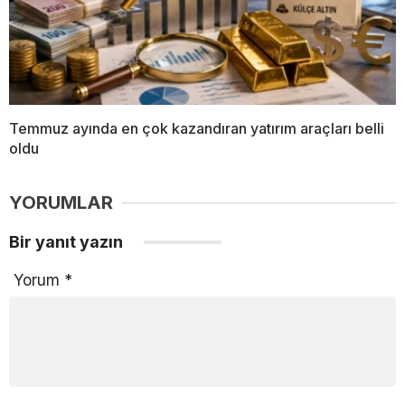
Temmuz ayında en çok kazandıran yatırım araçları belli
oldu
YORUMLAR
Bir yanıt yazın
Yorum
*