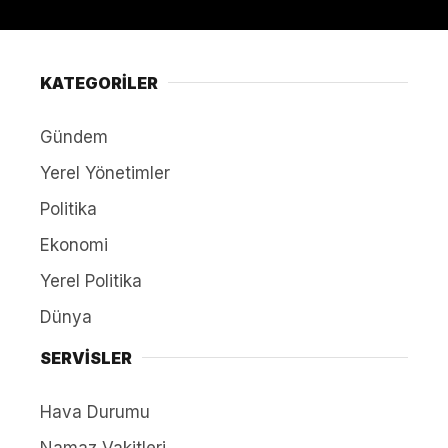
KATEGORİLER
Gündem
Yerel Yönetimler
Politika
Ekonomi
Yerel Politika
Dünya
SERVİSLER
Hava Durumu
Namaz Vakitleri