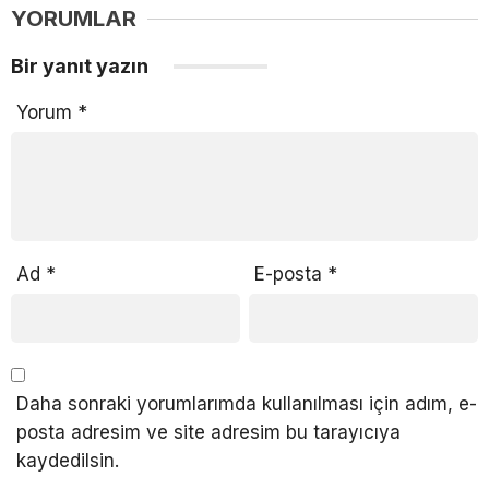
YORUMLAR
Bir yanıt yazın
Yorum
*
Ad
*
E-posta
*
Daha sonraki yorumlarımda kullanılması için adım, e-
posta adresim ve site adresim bu tarayıcıya
kaydedilsin.