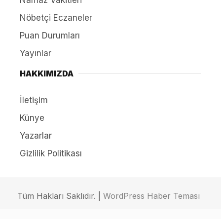
Nöbetçi Eczaneler
Puan Durumları
Yayınlar
HAKKIMIZDA
İletişim
Künye
Yazarlar
Gizlilik Politikası
Tüm Hakları Saklıdır. |
WordPress Haber Teması