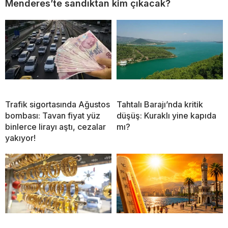
Menderes’te sandıktan kim çıkacak?
Trafik sigortasında Ağustos
Tahtalı Barajı’nda kritik
bombası: Tavan fiyat yüz
düşüş: Kuraklı yine kapıda
binlerce lirayı aştı, cezalar
mı?
yakıyor!