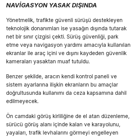
NAVİGASYON YASAK DIŞINDA
Yönetmelik, trafikte güvenli sürüşü destekleyen
teknolojik donanımları ise yasağın dışında tutarak
net bir sınır çizgisi çekti. Sürüş güvenliği, park
etme veya navigasyon yardımı amacıyla kullanılan
ekranlar ile araç içini ve dışını kaydeden güvenlik
kameraları yasaktan muaf tutuldu.
Benzer şekilde, aracın kendi kontrol paneli ve
sistem ayarlarına ilişkin ekranların bu amaçlar
doğrultusunda kullanımı da ceza kapsamına dahil
edilmeyecek.
Ön camdaki görüş kirliliğine de el atan düzenleme,
sürücü görüş alanı içinde kalan ve karayolunu,
yayaları, trafik levhalarını görmeyi engelleyen