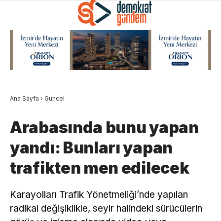
Ana Sayfa
›
Güncel
Arabasında bunu yapan
yandı: Bunları yapan
trafikten men edilecek
Karayolları Trafik Yönetmeliği’nde yapılan
radikal değişiklikle, seyir halindeki sürücülerin