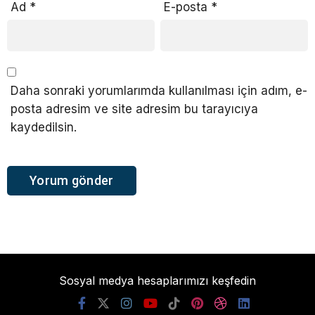
Ad
*
E-posta
*
Daha sonraki yorumlarımda kullanılması için adım, e-
posta adresim ve site adresim bu tarayıcıya
kaydedilsin.
Sosyal medya hesaplarımızı keşfedin