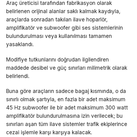
Araç üreticisi tarafından fabrikasyon olarak
belirlenen orijinal alanlar saklı kalmak kaydıyla,
araçlarda sonradan takılan ilave hoparlör,
amplifikatör ve subwoofer gibi ses sistemlerinin
bulundurulması veya kullanılması tamamen
yasaklandı.
Modifiye tutkunlarını doğrudan ilgilendiren
maddede desibel ve güç sınırları milimetrik olarak
belirlendi.
Buna göre araçların sadece bagaj kısmında, o da
sınırlı olmak şartıyla, en fazla bir adet maksimum
45 Hz subwoofer ile bir adet maksimum 300 watt
amplifikatör bulundurulmasına izin verilecek; bu
sınırları aşan tüm ilave sistemler trafik ekiplerince
cezai işlemle karşı karşıya kalacak.