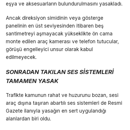
eşya ve aksesuarların bulundurulmasını yasakladı.
Ancak direksiyon simidinin veya gösterge
panelinin en üst seviyesinden itibaren beş
santimetreyi aşmayacak yükseklikte ön cama
monte edilen araç kamerası ve telefon tutucular,
görüşü engelleyici unsur olarak kabul
edilmeyecek.
SONRADAN TAKILAN SES SİSTEMLERİ
TAMAMEN YASAK
Trafikte kamunun rahat ve huzurunu bozan, sesi
araç dışına taşıran abartılı ses sistemleri de Resmi
Gazete ilanıyla yasağın en sert uygulandığı
alanlardan biri oldu.