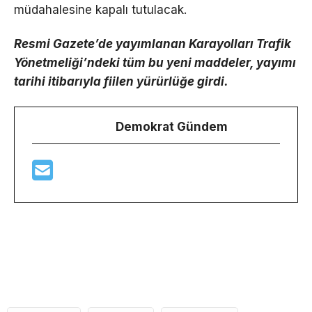
müdahalesine kapalı tutulacak.
Resmi Gazete’de yayımlanan Karayolları Trafik
Yönetmeliği’ndeki tüm bu yeni maddeler, yayımı
tarihi itibarıyla fiilen yürürlüğe girdi.
Demokrat Gündem