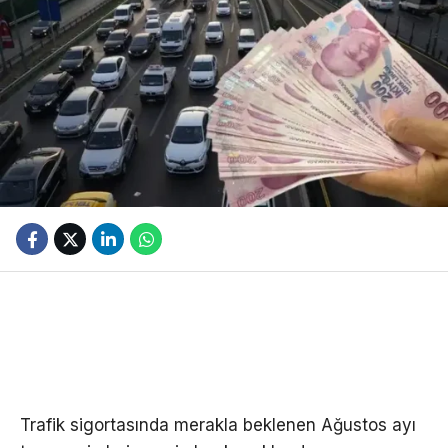
Trafik sigortasında merakla beklenen Ağustos ayı