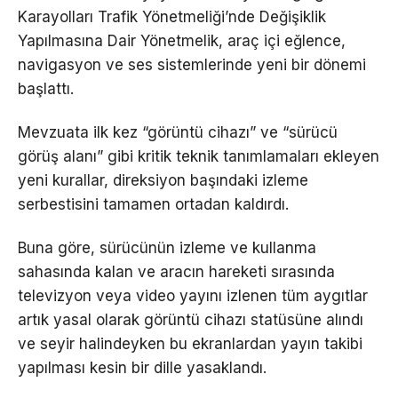
Karayolları Trafik Yönetmeliği’nde Değişiklik
Yapılmasına Dair Yönetmelik, araç içi eğlence,
navigasyon ve ses sistemlerinde yeni bir dönemi
başlattı.
Mevzuata ilk kez “görüntü cihazı” ve “sürücü
görüş alanı” gibi kritik teknik tanımlamaları ekleyen
yeni kurallar, direksiyon başındaki izleme
serbestisini tamamen ortadan kaldırdı.
Buna göre, sürücünün izleme ve kullanma
sahasında kalan ve aracın hareketi sırasında
televizyon veya video yayını izlenen tüm aygıtlar
artık yasal olarak görüntü cihazı statüsüne alındı
ve seyir halindeyken bu ekranlardan yayın takibi
yapılması kesin bir dille yasaklandı.