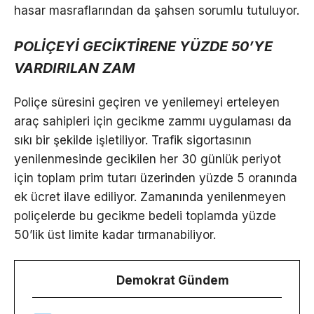
hasar masraflarından da şahsen sorumlu tutuluyor.
POLİÇEYİ GECİKTİRENE YÜZDE 50’YE
VARDIRILAN ZAM
Poliçe süresini geçiren ve yenilemeyi erteleyen
araç sahipleri için gecikme zammı uygulaması da
sıkı bir şekilde işletiliyor. Trafik sigortasının
yenilenmesinde gecikilen her 30 günlük periyot
için toplam prim tutarı üzerinden yüzde 5 oranında
ek ücret ilave ediliyor. Zamanında yenilenmeyen
poliçelerde bu gecikme bedeli toplamda yüzde
50’lik üst limite kadar tırmanabiliyor.
Demokrat Gündem