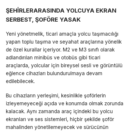
ŞEHİRLERARASINDA YOLCUYA EKRAN
SERBEST, ŞOFÖRE YASAK
Yeni yönetmelik, ticari amaçla yolcu taşımacılığı
yapan toplu taşıma ve seyahat araçlarına yönelik
de özel kurallar içeriyor. M2 ve M3 sınıfı olarak
adlandırılan minibüs ve otobüs gibi ticari
araçlarda, yolcular için bireysel sesli ve görüntülü
eğlence cihazları bulundurulmaya devam
edilebilecek.
Bu cihazların yerleşimi, kesinlikle şoförlerin
izleyemeyeceği açıda ve konumda olmak zorunda
kalacak. Aynı zamanda araç içindeki bu yolcu
ekranları ve ses sistemleri, hiçbir şekilde şoför
mahalinden yönetilemeyecek ve sürücünün