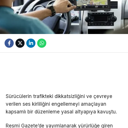
Sürücülerin trafikteki dikkatsizliğini ve çevreye
verilen ses kirliliğini engellemeyi amaçlayan
kapsamlı bir düzenleme yasal altyapıya kavuştu.
Resmi Gazete’de yayımlanarak yürürlüğe giren