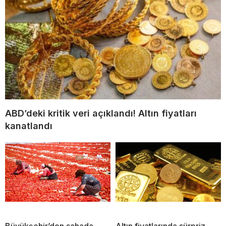
ABD’deki kritik veri açıklandı! Altın fiyatları
kanatlandı