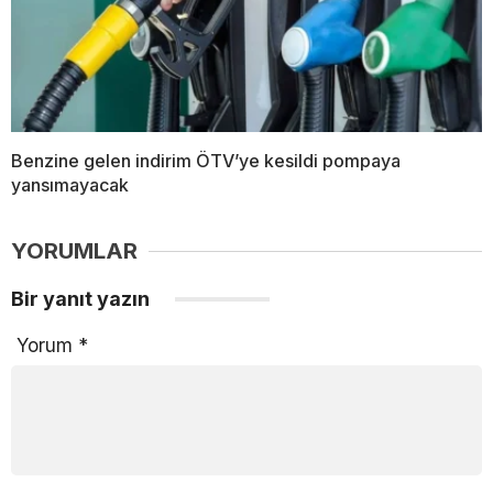
Benzine gelen indirim ÖTV’ye kesildi pompaya
yansımayacak
YORUMLAR
Bir yanıt yazın
Yorum
*