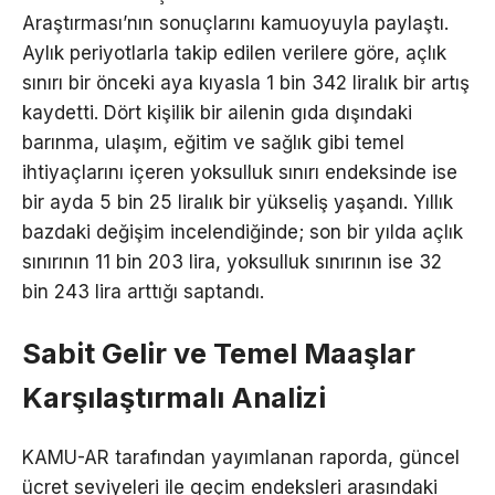
Araştırması’nın sonuçlarını kamuoyuyla paylaştı.
Aylık periyotlarla takip edilen verilere göre, açlık
sınırı bir önceki aya kıyasla 1 bin 342 liralık bir artış
kaydetti. Dört kişilik bir ailenin gıda dışındaki
barınma, ulaşım, eğitim ve sağlık gibi temel
ihtiyaçlarını içeren yoksulluk sınırı endeksinde ise
bir ayda 5 bin 25 liralık bir yükseliş yaşandı. Yıllık
bazdaki değişim incelendiğinde; son bir yılda açlık
sınırının 11 bin 203 lira, yoksulluk sınırının ise 32
bin 243 lira arttığı saptandı.
Sabit Gelir ve Temel Maaşlar
Karşılaştırmalı Analizi
KAMU-AR tarafından yayımlanan raporda, güncel
ücret seviyeleri ile geçim endeksleri arasındaki