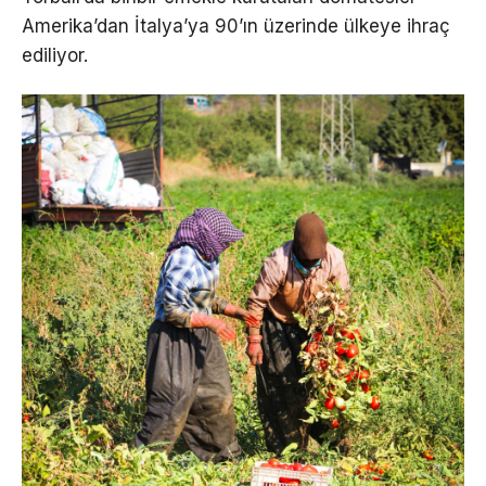
Amerika’dan İtalya’ya 90’ın üzerinde ülkeye ihraç
ediliyor.