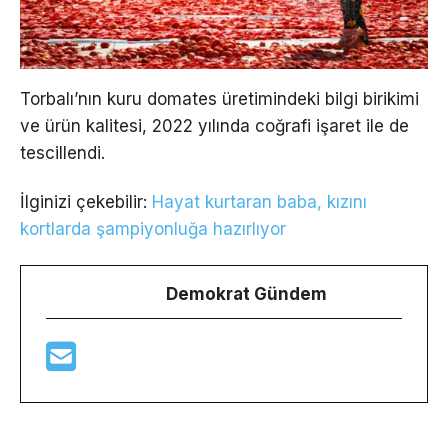
Torbalı’nın kuru domates üretimindeki bilgi birikimi
ve ürün kalitesi, 2022 yılında coğrafi işaret ile de
tescillendi.
İlginizi çekebilir:
Hayat kurtaran baba, kızını
kortlarda şampiyonluğa hazırlıyor
Demokrat Gündem