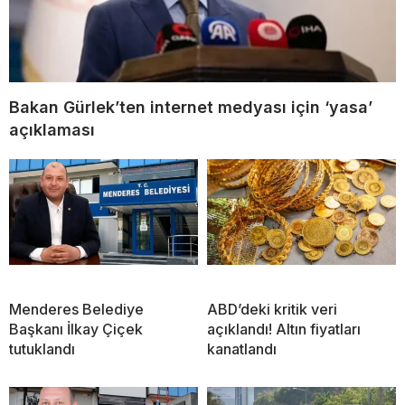
Bakan Gürlek’ten internet medyası için ‘yasa’
açıklaması
Menderes Belediye
ABD’deki kritik veri
Başkanı İlkay Çiçek
açıklandı! Altın fiyatları
tutuklandı
kanatlandı