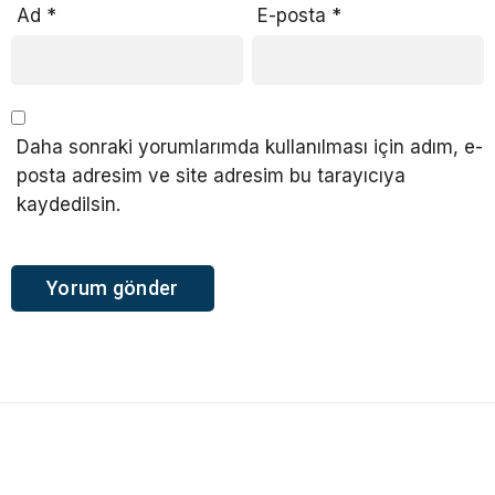
Ad
*
E-posta
*
Daha sonraki yorumlarımda kullanılması için adım, e-
posta adresim ve site adresim bu tarayıcıya
kaydedilsin.