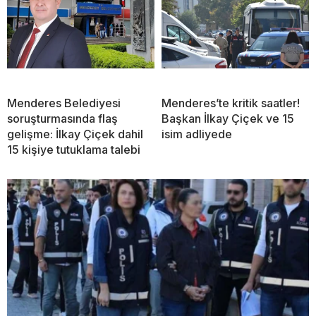
Menderes Belediyesi
Menderes’te kritik saatler!
soruşturmasında flaş
Başkan İlkay Çiçek ve 15
gelişme: İlkay Çiçek dahil
isim adliyede
15 kişiye tutuklama talebi