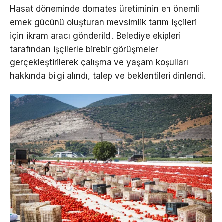
Hasat döneminde domates üretiminin en önemli
emek gücünü oluşturan mevsimlik tarım işçileri
için ikram aracı gönderildi. Belediye ekipleri
tarafından işçilerle birebir görüşmeler
gerçekleştirilerek çalışma ve yaşam koşulları
hakkında bilgi alındı, talep ve beklentileri dinlendi.