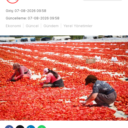
Giriş: 07-08-2026 09:58
Güncelleme: 07-08-2026 09:58
Ekonomi
Güncel
Gündem
Yerel Yönetimler