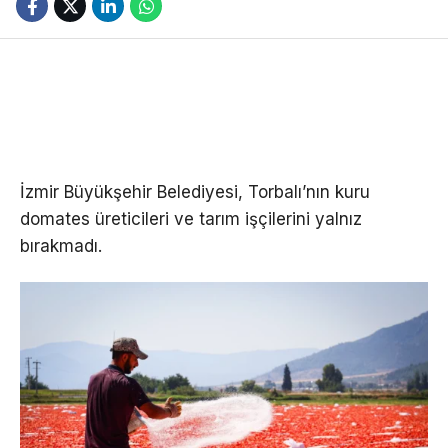
İzmir Büyükşehir Belediyesi, Torbalı’nın kuru
domates üreticileri ve tarım işçilerini yalnız
bırakmadı.