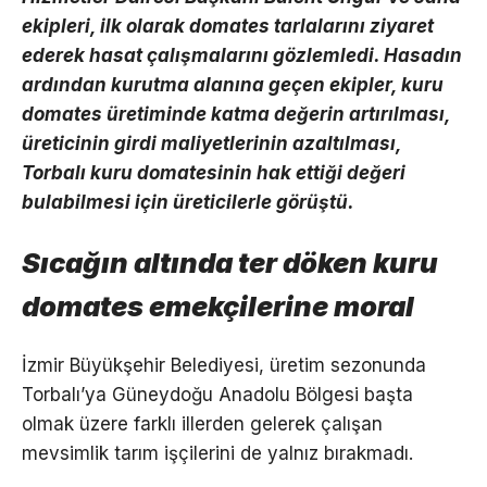
ekipleri, ilk olarak domates tarlalarını ziyaret
ederek hasat çalışmalarını gözlemledi. Hasadın
ardından kurutma alanına geçen ekipler, kuru
domates üretiminde katma değerin artırılması,
üreticinin girdi maliyetlerinin azaltılması,
Torbalı kuru domatesinin hak ettiği değeri
bulabilmesi için üreticilerle görüştü.
Sıcağın altında ter döken kuru
domates emekçilerine moral
İzmir Büyükşehir Belediyesi, üretim sezonunda
Torbalı’ya Güneydoğu Anadolu Bölgesi başta
olmak üzere farklı illerden gelerek çalışan
mevsimlik tarım işçilerini de yalnız bırakmadı.