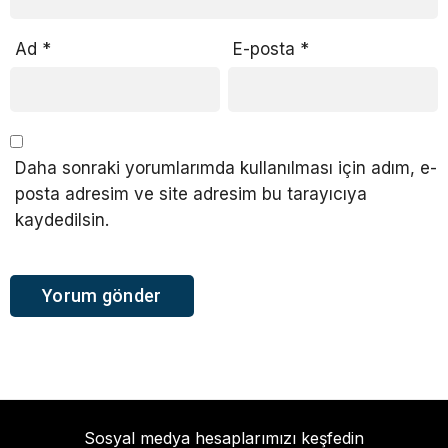
Ad
*
E-posta
*
Daha sonraki yorumlarımda kullanılması için adım, e-
posta adresim ve site adresim bu tarayıcıya
kaydedilsin.
Sosyal medya hesaplarımızı keşfedin