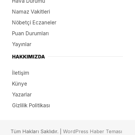
Hava Durumu
Namaz Vakitleri
Nöbetçi Eczaneler
Puan Durumları
Yayınlar
HAKKIMIZDA
İletişim
Künye
Yazarlar
Gizlilik Politikası
Tüm Hakları Saklıdır. |
WordPress Haber Teması