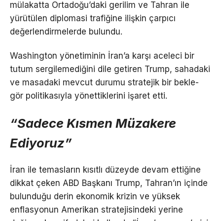
mülakatta Ortadoğu’daki gerilim ve Tahran ile
yürütülen diplomasi trafiğine ilişkin çarpıcı
değerlendirmelerde bulundu.
Washington yönetiminin İran’a karşı aceleci bir
tutum sergilemediğini dile getiren Trump, sahadaki
ve masadaki mevcut durumu stratejik bir bekle-
gör politikasıyla yönettiklerini işaret etti.
“Sadece Kısmen Müzakere
Ediyoruz”
İran ile temasların kısıtlı düzeyde devam ettiğine
dikkat çeken ABD Başkanı Trump, Tahran’ın içinde
bulunduğu derin ekonomik krizin ve yüksek
enflasyonun Amerikan stratejisindeki yerine