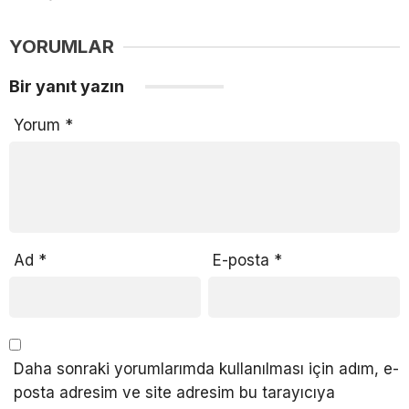
YORUMLAR
Bir yanıt yazın
Yorum
*
Ad
*
E-posta
*
Daha sonraki yorumlarımda kullanılması için adım, e-
posta adresim ve site adresim bu tarayıcıya