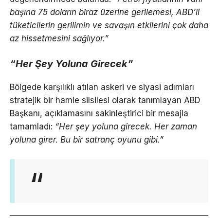
başına 75 doların biraz üzerine gerilemesi, ABD’li
tüketicilerin gerilimin ve savaşın etkilerini çok daha
az hissetmesini sağlıyor.”
“Her Şey Yoluna Girecek”
Bölgede karşılıklı atılan askeri ve siyasi adımları
stratejik bir hamle silsilesi olarak tanımlayan ABD
Başkanı, açıklamasını sakinleştirici bir mesajla
tamamladı:
“Her şey yoluna girecek. Her zaman
yoluna girer. Bu bir satranç oyunu gibi.”