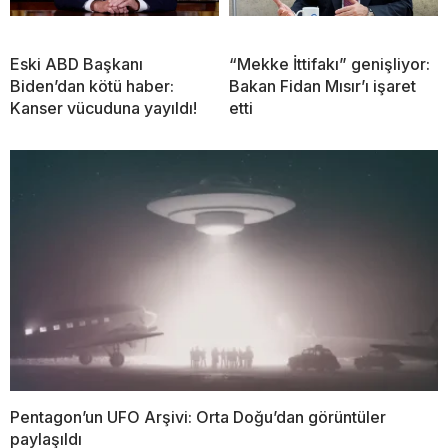
Eski ABD Başkanı
“Mekke İttifakı” genişliyor:
Biden’dan kötü haber:
Bakan Fidan Mısır’ı işaret
Kanser vücuduna yayıldı!
etti
Pentagon’un UFO Arşivi: Orta Doğu’dan görüntüler
paylaşıldı