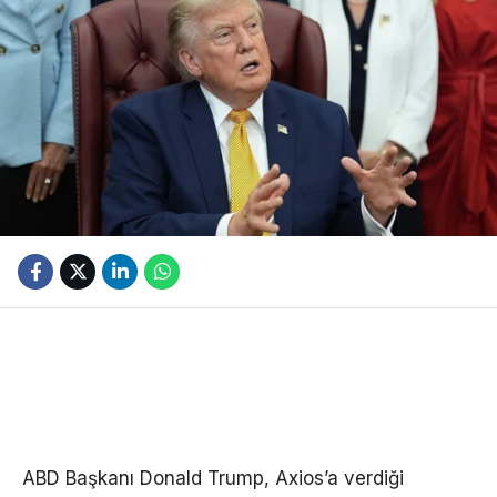
ABD Başkanı Donald Trump, Axios’a verdiği