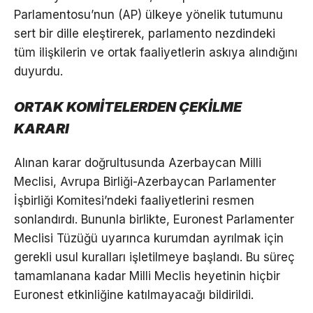
Parlamentosu’nun (AP) ülkeye yönelik tutumunu
sert bir dille eleştirerek, parlamento nezdindeki
tüm ilişkilerin ve ortak faaliyetlerin askıya alındığını
duyurdu.
ORTAK KOMİTELERDEN ÇEKİLME
KARARI
Alınan karar doğrultusunda Azerbaycan Milli
Meclisi, Avrupa Birliği-Azerbaycan Parlamenter
İşbirliği Komitesi’ndeki faaliyetlerini resmen
sonlandırdı. Bununla birlikte, Euronest Parlamenter
Meclisi Tüzüğü uyarınca kurumdan ayrılmak için
gerekli usul kuralları işletilmeye başlandı. Bu süreç
tamamlanana kadar Milli Meclis heyetinin hiçbir
Euronest etkinliğine katılmayacağı bildirildi.