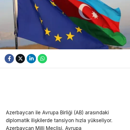
Azerbaycan ile Avrupa Birliği (AB) arasındaki
diplomatik ilişkilerde tansiyon hızla yükseliyor.
Azerbaycan Milli Meclisi, Avrupa