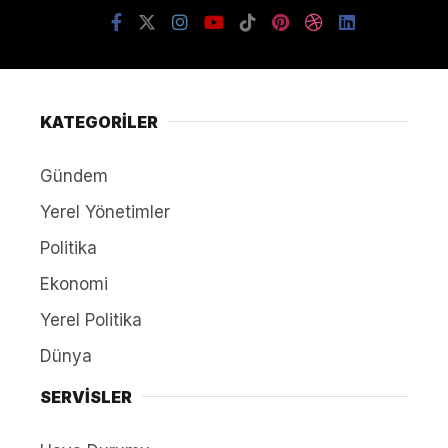
KATEGORİLER
Gündem
Yerel Yönetimler
Politika
Ekonomi
Yerel Politika
Dünya
SERVİSLER