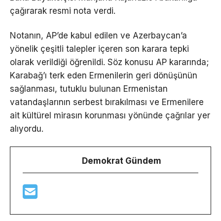
çağırarak resmi nota verdi.
Notanın, AP’de kabul edilen ve Azerbaycan’a
yönelik çeşitli talepler içeren son karara tepki
olarak verildiği öğrenildi. Söz konusu AP kararında;
Karabağ’ı terk eden Ermenilerin geri dönüşünün
sağlanması, tutuklu bulunan Ermenistan
vatandaşlarının serbest bırakılması ve Ermenilere
ait kültürel mirasın korunması yönünde çağrılar yer
alıyordu.
Demokrat Gündem