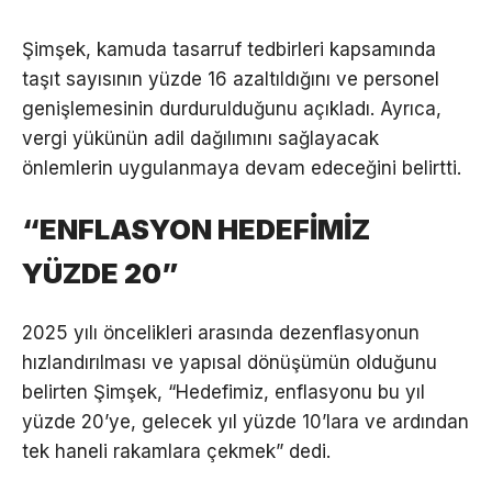
Şimşek, kamuda tasarruf tedbirleri kapsamında
taşıt sayısının yüzde 16 azaltıldığını ve personel
genişlemesinin durdurulduğunu açıkladı. Ayrıca,
vergi yükünün adil dağılımını sağlayacak
önlemlerin uygulanmaya devam edeceğini belirtti.
“ENFLASYON HEDEFİMİZ
YÜZDE 20”
2025 yılı öncelikleri arasında dezenflasyonun
hızlandırılması ve yapısal dönüşümün olduğunu
belirten Şimşek, “Hedefimiz, enflasyonu bu yıl
yüzde 20’ye, gelecek yıl yüzde 10’lara ve ardından
tek haneli rakamlara çekmek” dedi.