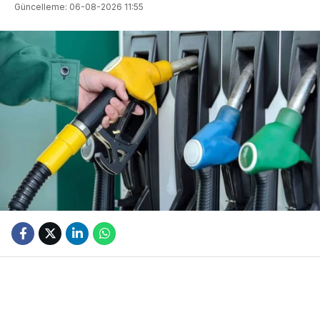
Güncelleme: 06-08-2026 11:55