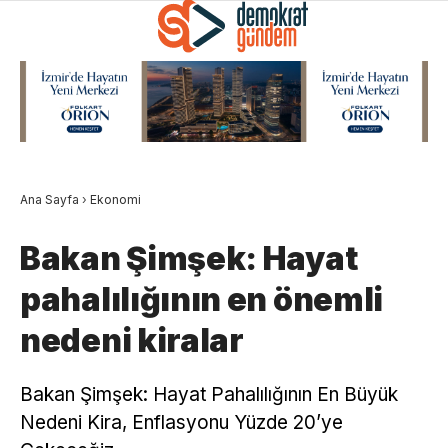
Ana Sayfa
›
Ekonomi
Bakan Şimşek: Hayat
pahalılığının en önemli
nedeni kiralar
Bakan Şimşek: Hayat Pahalılığının En Büyük
Nedeni Kira, Enflasyonu Yüzde 20’ye