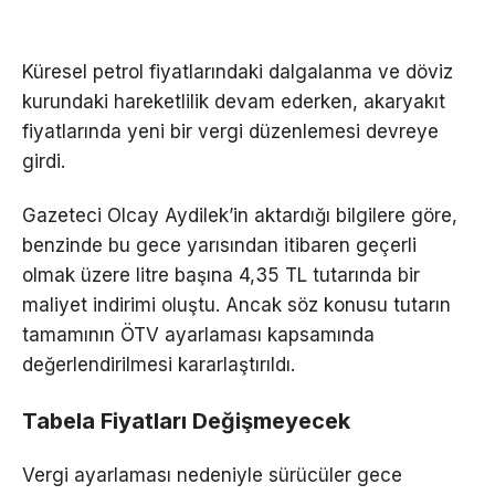
Küresel petrol fiyatlarındaki dalgalanma ve döviz
kurundaki hareketlilik devam ederken, akaryakıt
fiyatlarında yeni bir vergi düzenlemesi devreye
girdi.
Gazeteci Olcay Aydilek’in aktardığı bilgilere göre,
benzinde bu gece yarısından itibaren geçerli
olmak üzere litre başına 4,35 TL tutarında bir
maliyet indirimi oluştu. Ancak söz konusu tutarın
tamamının ÖTV ayarlaması kapsamında
değerlendirilmesi kararlaştırıldı.
Tabela Fiyatları Değişmeyecek
Vergi ayarlaması nedeniyle sürücüler gece