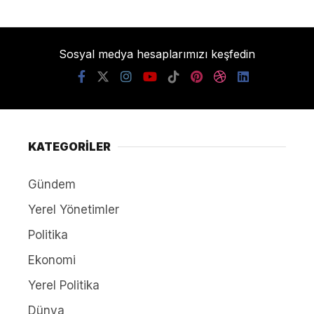
Sosyal medya hesaplarımızı keşfedin
KATEGORİLER
Gündem
Yerel Yönetimler
Politika
Ekonomi
Yerel Politika
Dünya