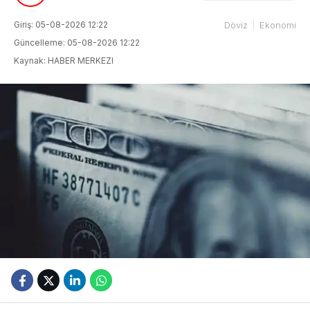
Giriş: 05-08-2026 12:22
Döviz
Ekonomi
Güncelleme: 05-08-2026 12:22
Kaynak: HABER MERKEZI