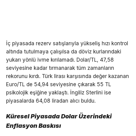
İç piyasada rezerv satışlarıyla yükseliş hızı kontrol
altında tutulmaya çalışılsa da döviz kurlarındaki
yukarı yönlü ivme kırılamadı. Dolar/TL, 47,58
seviyesine kadar tırmanarak tüm zamanların
rekorunu kırdı. Türk lirası karşısında değer kazanan
Euro/TL de 54,94 seviyesine çıkarak 55 TL
psikolojik eşiğine yaklaştı. İngiliz Sterlini ise
piyasalarda 64,08 liradan alıcı buldu.
Küresel Piyasada Dolar Üzerindeki
Enflasyon Baskısı