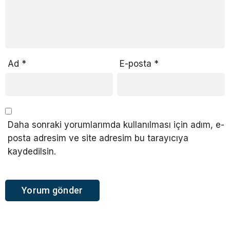
Ad
*
E-posta
*
Daha sonraki yorumlarımda kullanılması için adım, e-
posta adresim ve site adresim bu tarayıcıya
kaydedilsin.