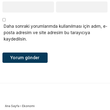
Daha sonraki yorumlarımda kullanılması için adım, e-
posta adresim ve site adresim bu tarayıcıya
kaydedilsin.
Ana Sayfa
›
Ekonomi