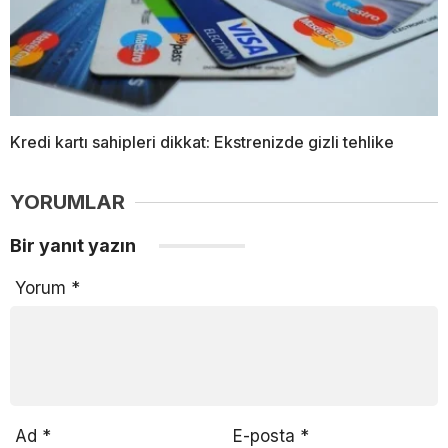
Kredi kartı sahipleri dikkat: Ekstrenizde gizli tehlike
YORUMLAR
Bir yanıt yazın
Yorum
*
Ad
*
E-posta
*