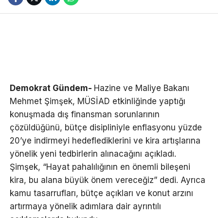
Demokrat Gündem-
Hazine ve Maliye Bakanı
Mehmet Şimşek, MÜSİAD etkinliğinde yaptığı
konuşmada dış finansman sorunlarının
çözüldüğünü, bütçe disipliniyle enflasyonu yüzde
20’ye indirmeyi hedeflediklerini ve kira artışlarına
yönelik yeni tedbirlerin alınacağını açıkladı.
Şimşek, “Hayat pahalılığının en önemli bileşeni
kira, bu alana büyük önem vereceğiz” dedi. Ayrıca
kamu tasarrufları, bütçe açıkları ve konut arzını
artırmaya yönelik adımlara dair ayrıntılı