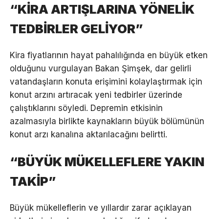
“KİRA ARTIŞLARINA YÖNELİK
TEDBİRLER GELİYOR”
Kira fiyatlarının hayat pahalılığında en büyük etken
olduğunu vurgulayan Bakan Şimşek, dar gelirli
vatandaşların konuta erişimini kolaylaştırmak için
konut arzını artıracak yeni tedbirler üzerinde
çalıştıklarını söyledi. Depremin etkisinin
azalmasıyla birlikte kaynakların büyük bölümünün
konut arzı kanalına aktarılacağını belirtti.
“BÜYÜK MÜKELLEFLERE YAKIN
TAKİP”
Büyük mükelleflerin ve yıllardır zarar açıklayan