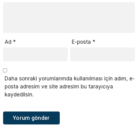
Ad
*
E-posta
*
Daha sonraki yorumlarımda kullanılması için adım, e-
posta adresim ve site adresim bu tarayıcıya
kaydedilsin.