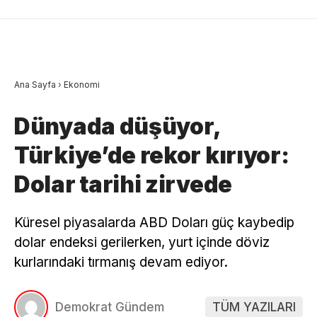
Ana Sayfa
›
Ekonomi
Dünyada düşüyor,
Türkiye’de rekor kırıyor:
Dolar tarihi zirvede
Küresel piyasalarda ABD Doları güç kaybedip
dolar endeksi gerilerken, yurt içinde döviz
kurlarındaki tırmanış devam ediyor.
Demokrat Gündem
TÜM YAZILARI