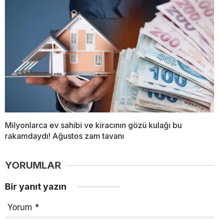
Milyonlarca ev sahibi ve kiracının gözü kulağı bu
rakamdaydı! Ağustos zam tavanı
YORUMLAR
Bir yanıt yazın
Yorum
*