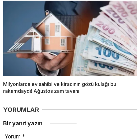
Milyonlarca ev sahibi ve kiracının gözü kulağı bu
rakamdaydı! Ağustos zam tavanı
YORUMLAR
Bir yanıt yazın
Yorum
*